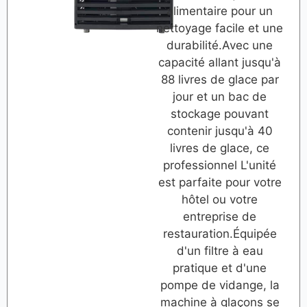
alimentaire pour un
nettoyage facile et une
durabilité.Avec une
capacité allant jusqu'à
88 livres de glace par
jour et un bac de
stockage pouvant
contenir jusqu'à 40
livres de glace, ce
professionnel L'unité
est parfaite pour votre
hôtel ou votre
entreprise de
restauration.Équipée
d'un filtre à eau
pratique et d'une
pompe de vidange, la
machine à glaçons se