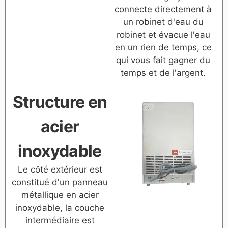
connecte directement à
un robinet d'eau du
robinet et évacue l'eau
en un rien de temps, ce
qui vous fait gagner du
temps et de l'argent.
Structure en
acier
inoxydable
Le côté extérieur est
constitué d'un panneau
métallique en acier
inoxydable, la couche
intermédiaire est