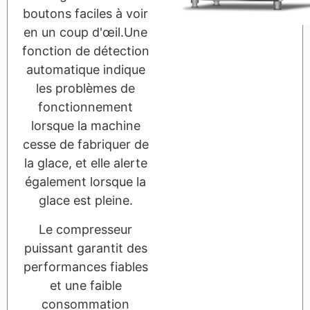
boutons faciles à voir
en un coup d'œil.Une
fonction de détection
automatique indique
les problèmes de
fonctionnement
lorsque la machine
cesse de fabriquer de
la glace, et elle alerte
également lorsque la
glace est pleine.
Le compresseur
puissant garantit des
performances fiables
et une faible
consommation