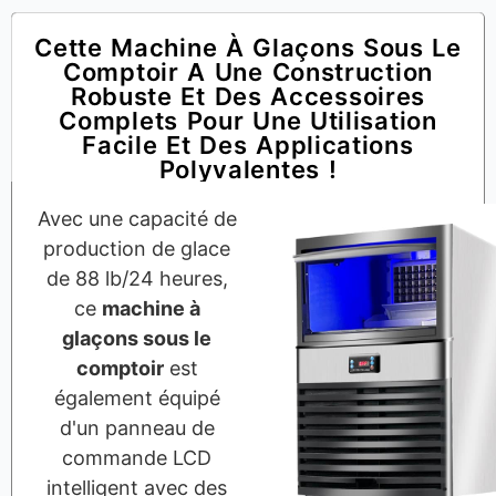
Cette Machine À Glaçons Sous Le
Comptoir A Une Construction
Robuste Et Des Accessoires
Complets Pour Une Utilisation
Facile Et Des Applications
Polyvalentes !
Avec une capacité de
production de glace
de 88 lb/24 heures,
ce
machine à
glaçons sous le
comptoir
est
également équipé
d'un panneau de
commande LCD
intelligent avec des