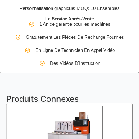
Personnalisation graphique: MOQ: 10 Ensembles
Le Service Après-Vente
1 An de garantie pour les machines
Gratuitement Les Pièces De Rechange Fournies
En Ligne De Technicien En Appel Vidéo
Des Vidéos D'Instruction
Produits Connexes