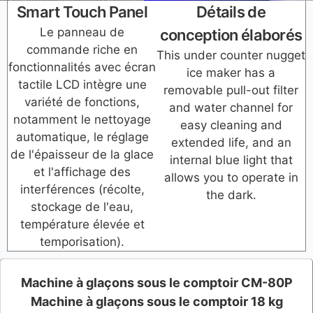
Smart Touch Panel
Détails de
Le panneau de
conception élaborés
commande riche en
This under counter nugget
fonctionnalités avec écran
ice maker has a
tactile LCD intègre une
removable pull-out filter
variété de fonctions,
and water channel for
notamment le nettoyage
easy cleaning and
automatique, le réglage
extended life, and an
de l'épaisseur de la glace
internal blue light that
et l'affichage des
allows you to operate in
interférences (récolte,
the dark.
stockage de l'eau,
température élevée et
temporisation).
Machine à glaçons sous le comptoir CM-80P
Machine à glaçons sous le comptoir 18 kg