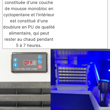
constituée d'une couche
de mousse monobloc en
cyclopentane et l'intérieur
est constitué d'une
doublure en PU de qualité
alimentaire, qui peut
rester au chaud pendant
5 à 7 heures.