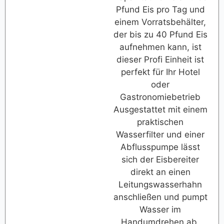
Pfund Eis pro Tag und
einem Vorratsbehälter,
der bis zu 40 Pfund Eis
aufnehmen kann, ist
dieser Profi Einheit ist
perfekt für Ihr Hotel
oder
Gastronomiebetrieb
Ausgestattet mit einem
praktischen
Wasserfilter und einer
Abflusspumpe lässt
sich der Eisbereiter
direkt an einen
Leitungswasserhahn
anschließen und pumpt
Wasser im
Handumdrehen ab,