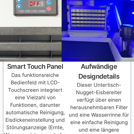
Smart Touch Panel
Aufwändige
Das funktionsreiche
Designdetails
Bedienfeld mit LCD-
Dieser Untertisch-
Touchscreen integriert
Nugget-Eisbereiter
eine Vielzahl von
verfügt über einen
Funktionen, darunter
herausnehmbaren Filter
automatische Reinigung,
und eine Wasserrinne für
Eisdickeneinstellung und
eine einfache Reinigung
Störungsanzeige (Ernte,
und eine längere