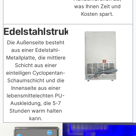
was Ihnen Zeit und
Kosten spart.
Edelstahlstruktur
Die Außenseite besteht
aus einer Edelstahl-
Metallplatte, die mittlere
Schicht aus einer
einteiligen Cyclopentan-
Schaumschicht und die
Innenseite aus einer
lebensmittelechten PU-
Auskleidung, die 5-7
Stunden warm halten
kann.