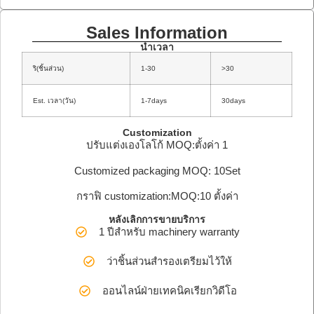
Sales Information
นำเวลา
ริ(ชิ้นส่วน)
1-30
>30
Est. เวลา(วัน)
1-7days
30days
Customization
ปรับแต่งเองโลโก้ MOQ:ตั้งค่า 1
Customized packaging MOQ: 10Set
กราฟิ customization:MOQ:10 ตั้งค่า
หลังเลิกการขายบริการ
1 ปีสำหรับ machinery warranty
ว่าชิ้นส่วนสำรองเตรียมไว้ให้
ออนไลน์ฝ่ายเทคนิคเรียกวิดีโอ