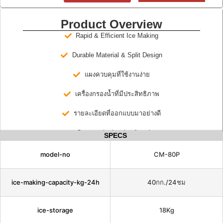
Product Overview
Rapid & Efficient Ice Making
Durable Material & Split Design
แผงควบคุมที่ใช้งานง่าย
เครื่องกรองน้ำที่มีประสิทธิภาพ
รายละเอียดที่ออกแบบมาอย่างดี
One-touch cleaning function
SPECS
model-no
CM-80P
ice-making-capacity-kg-24h
40กก./24ชม
ice-storage
18Kg