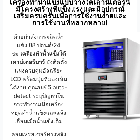
เครื่องทำน้ำแข็งแบบวางใต้เคาน์เตอร์นี้
มีโครงสร้างที่แข็งแรงและมีอุปกรณ์
เสริมครบครันเพื่อการใช้งานง่ายและ
การใช้งานที่หลากหลาย!
ด้วยกำลังการผลิตน้ำ
แข็ง 88 ปอนด์/24
ชม
เครื่องทำน้ำแข็งใต้
เคาน์เตอร์บาร์
ยังติดตั้ง
แผงควบคุมอัจฉริยะ
LCD พร้อมปุ่มที่มองเห็น
ได้ง่าย คุณสมบัติ auto-
detect ระบุปัญหาใน
การทำงานเมื่อเครื่อง
หยุดทำน้ำแข็งและแจ้ง
เตือนเมื่อน้ำแข็งเต็ม
คอมเพรสเซอร์ทรงพลัง