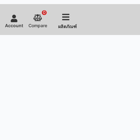
0
Account
Compare
ผลิตภัณฑ์