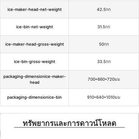
ice-maker-head-net-weight
42.5กก
ice-bin-net-weight
31.5กก
ice-maker-head-gross-weight
50กก
ice-bin-gross-weight
33.5กก
packaging-dimensionice-maker-
700*660*720มม
head
packaging-dimensionice-bin
910*640*1010มม
ทรัพยากรและการดาวน์โหลด