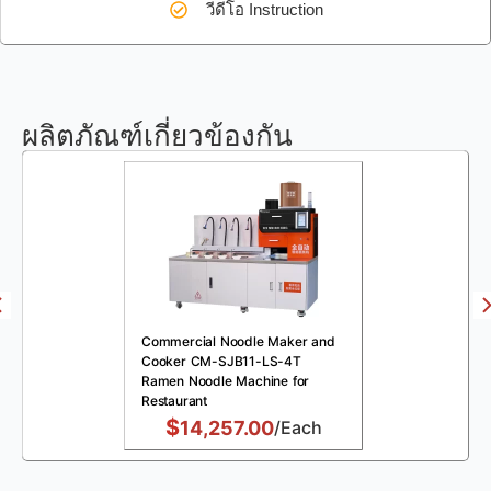
วีดีโอ Instruction
ผลิตภัณฑ์เกี่ยวข้องกัน
Commercial Noodle Maker and
Cooker CM-SJB11-LS-4T
Ramen Noodle Machine for
Restaurant
$
14,257.00
/Each