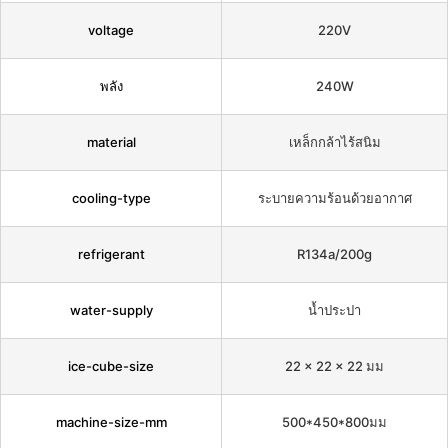
voltage
220V
พลัง
240W
material
เหล็กกล้าไร้สนิม
cooling-type
ระบายความร้อนด้วยอากาศ
refrigerant
R134a/200g
water-supply
น้ำประปา
ice-cube-size
22 x 22 x 22 มม
machine-size-mm
500*450*800มม