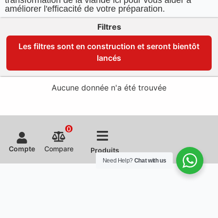
améliorer l'efficacité de votre préparation.
Filtres
Les filtres sont en construction et seront bientôt
lancés
Aucune donnée n'a été trouvée
0
Compte
Compare
Produits
Need Help?
Chat with us