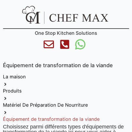
One Stop Kitchen Solutions
Équipement de transformation de la viande
La maison
Produits
Matériel De Préparation De Nourriture
Équipement de transformation de la viande
Choisissez parmi différents types d'équipements de
transformation de la viande ici pour vous aider à