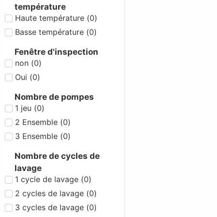
température
Haute température
(
0
)
Basse température
(
0
)
Fenêtre d'inspection
non
(
0
)
Oui
(
0
)
Nombre de pompes
1 jeu
(
0
)
2 Ensemble
(
0
)
3 Ensemble
(
0
)
Nombre de cycles de
lavage
1 cycle de lavage
(
0
)
2 cycles de lavage
(
0
)
3 cycles de lavage
(
0
)