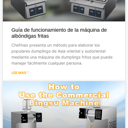
Guía de funcionamiento de la máquina de
albóndigas fritas
Chefmax presenta un método para elaborar los
populares dumplings de Asia oriental y sudoriental
mediante una máquina de dumplings fritos que puede
manejar fácilmente cualquier persona.
LEE MAS "