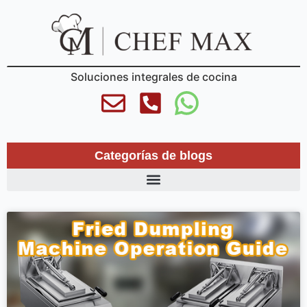
Soluciones integrales de cocina
Categorías de blogs