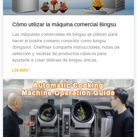
Cómo utilizar la máquina comercial Bingsu
Las máquinas comerciales de bingsu se utilizan para
hacer el postre coreano conocido como bingsu
(bingsoo). Chefmax comparte instrucciones, notas de
selección y recetas de productos clásicos para
ayudarle a crear delicias de bingsu únicas.
LEE MAS "