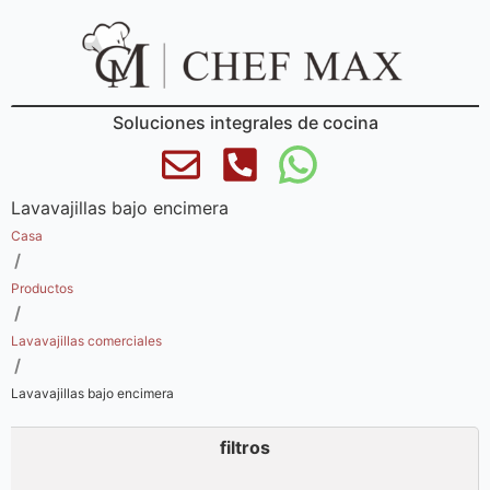
Soluciones integrales de cocina
Lavavajillas bajo encimera
Casa
/
Productos
/
Lavavajillas comerciales
/
Lavavajillas bajo encimera
filtros