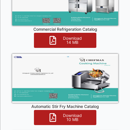
Commercial Refrigeration Catalog
Download
14 MB
Automatic Stir Fry Machine Catalog
Download
10 MB