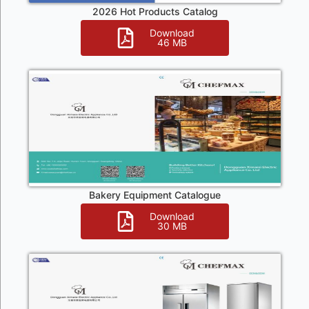
2026 Hot Products Catalog
Download
46 MB
Bakery Equipment Catalogue
Download
30 MB