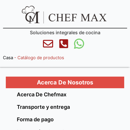
Soluciones integrales de cocina
Casa
-
Catálogo de productos
Acerca De Nosotros
Acerca De Chefmax
Transporte y entrega
Forma de pago