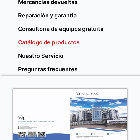
Mercancías devueltas
Reparación y garantía
Consultoría de equipos gratuita
Catálogo de productos
Nuestro Servicio
Preguntas frecuentes