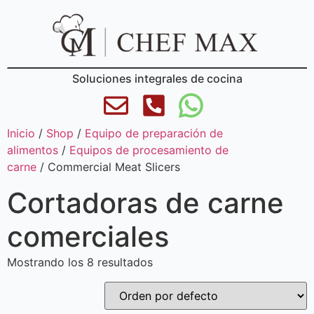
Soluciones integrales de cocina
Inicio
/
Shop
/
Equipo de preparación de
alimentos
/
Equipos de procesamiento de
carne
/ Commercial Meat Slicers
Cortadoras de carne
comerciales
Mostrando los 8 resultados