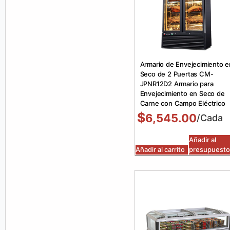
Armario de Envejecimiento e
Seco de 2 Puertas CM-
JPNR12D2 Armario para
Envejecimiento en Seco de
Carne con Campo Eléctrico
$
6,545.00
/Cada
Añadir al
Añadir al carrito
presupuesto