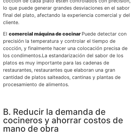
cocción de cada plato estén controlados con precisión,
lo que puede generar grandes desviaciones en el sabor
final del plato, afectando la experiencia comercial y del
cliente.
El
comercial
máquina de cocinar
Puede detectar con
precisión la temperatura y controlar el tiempo de
cocción, y finalmente hacer una colocación precisa de
los condimentos.La estandarización del sabor de los
platos es muy importante para las cadenas de
restaurantes, restaurantes que elaboran una gran
cantidad de platos salteados, cantinas y plantas de
procesamiento de alimentos.
B. Reducir la demanda de
cocineros y ahorrar costos de
mano de obra