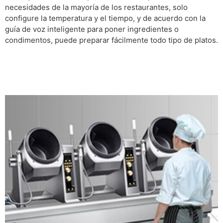
necesidades de la mayoría de los restaurantes, solo
configure la temperatura y el tiempo, y de acuerdo con la
guía de voz inteligente para poner ingredientes o
condimentos, puede preparar fácilmente todo tipo de platos.