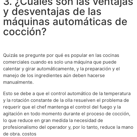
3. ¿Cuáles son las ventajas
y desventajas de las
máquinas automáticas de
cocción?
Quizás se pregunte por qué es popular en las cocinas
comerciales cuando es solo una máquina que puede
calentar y girar automáticamente, y la preparación y el
manejo de los ingredientes aún deben hacerse
manualmente.
Esto se debe a que el control automático de la temperatura
y la rotación constante de la olla resuelven el problema de
requerir que el chef mantenga el control del fuego y la
agitación en todo momento durante el proceso de cocción,
lo que reduce en gran medida la necesidad de
profesionalismo del operador y, por lo tanto, reduce la mano
de obra. costos