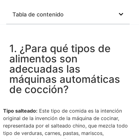
Tabla de contenido
1. ¿Para qué tipos de
alimentos son
adecuadas las
máquinas automáticas
de cocción?
Tipo salteado:
Este tipo de comida es la intención
original de la invención de la máquina de cocinar,
representada por el salteado chino, que mezcla todo
tipo de verduras, carnes, pastas, mariscos,