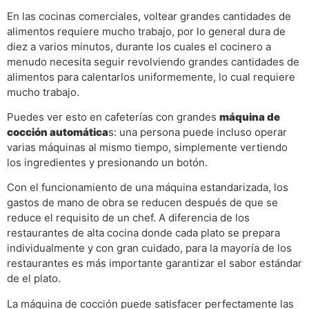
En las cocinas comerciales, voltear grandes cantidades de
alimentos requiere mucho trabajo, por lo general dura de
diez a varios minutos, durante los cuales el cocinero a
menudo necesita seguir revolviendo grandes cantidades de
alimentos para calentarlos uniformemente, lo cual requiere
mucho trabajo.
Puedes ver esto en cafeterías con grandes
máquina de
cocción automática
s: una persona puede incluso operar
varias máquinas al mismo tiempo, simplemente vertiendo
los ingredientes y presionando un botón.
Con el funcionamiento de una máquina estandarizada, los
gastos de mano de obra se reducen después de que se
reduce el requisito de un chef. A diferencia de los
restaurantes de alta cocina donde cada plato se prepara
individualmente y con gran cuidado, para la mayoría de los
restaurantes es más importante garantizar el sabor estándar
de el plato.
La máquina de cocción puede satisfacer perfectamente las