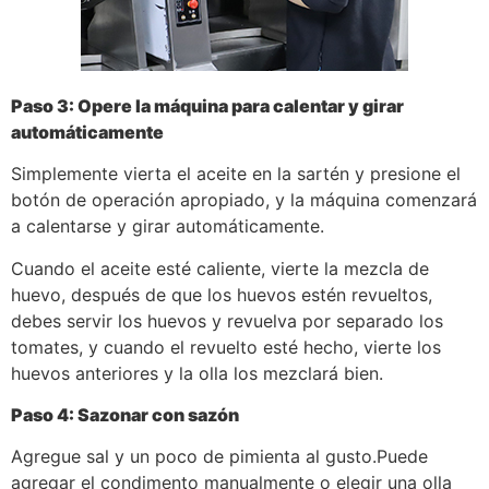
Paso 3: Opere la máquina para calentar y girar
automáticamente
Simplemente vierta el aceite en la sartén y presione el
botón de operación apropiado, y la máquina comenzará
a calentarse y girar automáticamente.
Cuando el aceite esté caliente, vierte la mezcla de
huevo, después de que los huevos estén revueltos,
debes servir los huevos y revuelva por separado los
tomates, y cuando el revuelto esté hecho, vierte los
huevos anteriores y la olla los mezclará bien.
Paso 4: Sazonar con sazón
Agregue sal y un poco de pimienta al gusto.Puede
agregar el condimento manualmente o elegir una olla