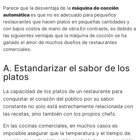
Parece que la desventaja de la
máquina de cocción
automática
es que no es adecuado para pequeños
restaurantes que hacen platos en pequeñas cantidades y
con bajos costos de mano de obra.En contraste, es debido a
las siguientes ventajas que la máquina de cocción se ha
ganado el amor de muchos dueños de restaurantes
comerciales.
A. Estandarizar el sabor de los
platos
La capacidad de los platos de un restaurante para
conquistar el corazón del público por su sabor
constante no solo está estrechamente relacionada con
las recetas, sino también con los propios chefs.
En las cocinas comerciales, en muchos casos es
imposible asegurar que la temperatura y el tiempo de