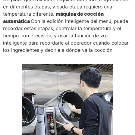
en diferentes etapas, y cada etapa requiere una
temperatura diferente.
máquina de cocción
automática
Con la edición inteligente del menú, puede
recordar estas etapas, controlar la temperatura y el
tiempo con precisión, y usar la función de voz
inteligente para recordarle al operador cuándo colocar
los ingredientes y decirle a dónde va la cocción.