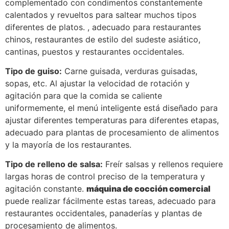
complementado con condimentos constantemente
calentados y revueltos para saltear muchos tipos
diferentes de platos. , adecuado para restaurantes
chinos, restaurantes de estilo del sudeste asiático,
cantinas, puestos y restaurantes occidentales.
Tipo de guiso:
Carne guisada, verduras guisadas,
sopas, etc. Al ajustar la velocidad de rotación y
agitación para que la comida se caliente
uniformemente, el menú inteligente está diseñado para
ajustar diferentes temperaturas para diferentes etapas,
adecuado para plantas de procesamiento de alimentos
y la mayoría de los restaurantes.
Tipo de relleno de salsa:
Freír salsas y rellenos requiere
largas horas de control preciso de la temperatura y
agitación constante.
máquina de cocción comercial
puede realizar fácilmente estas tareas, adecuado para
restaurantes occidentales, panaderías y plantas de
procesamiento de alimentos.