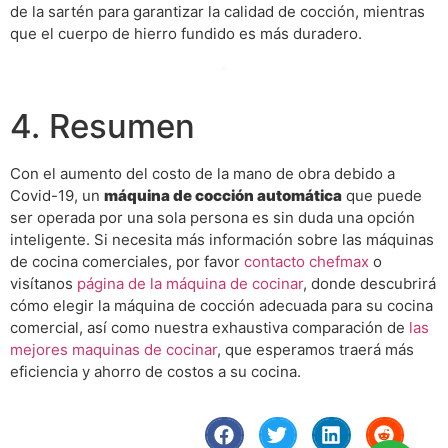
de la sartén para garantizar la calidad de cocción, mientras
que el cuerpo de hierro fundido es más duradero.
4. Resumen
Con el aumento del costo de la mano de obra debido a
Covid-19, un
máquina de cocción automática
que puede
ser operada por una sola persona es sin duda una opción
inteligente. Si necesita más información sobre las máquinas
de cocina comerciales, por favor
contacto chefmax
o
visítanos
página de la máquina de cocinar
, donde descubrirá
cómo elegir la máquina de cocción adecuada para su cocina
comercial, así como nuestra exhaustiva comparación de
las
mejores maquinas de cocinar
, que esperamos traerá más
eficiencia y ahorro de costos a su cocina.