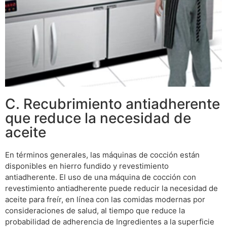
C. Recubrimiento antiadherente
que reduce la necesidad de
aceite
En términos generales, las máquinas de cocción están
disponibles en hierro fundido y revestimiento
antiadherente. El uso de una máquina de cocción con
revestimiento antiadherente puede reducir la necesidad de
aceite para freír, en línea con las comidas modernas por
consideraciones de salud, al tiempo que reduce la
probabilidad de adherencia de Ingredientes a la superficie