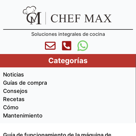
Soluciones integrales de cocina
Categorías
Noticias
Guías de compra
Consejos
Recetas
Cómo
Mantenimiento
Guía de funcionamiento de la máquina de