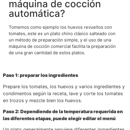
máquina de cocción
automática?
Tomemos como ejemplo los huevos revueltos con
tomates, este es un plato chino clásico salteado con
un método de preparación simple, y el uso de una
máquina de cocción comercial facilita la preparación
de una gran cantidad de estos platos.
Paso 1: preparar los ingredientes
Prepare los tomates, los huevos y varios ingredientes y
condimentos según la receta, lave y corte los tomates
en trozos y mezcle bien los huevos.
Paso 2: Dependiendo de la temperatura requerida en
las diferentes etapas, puede elegir editar el menú
Un plato generalmente requiere diferentes ingredientes