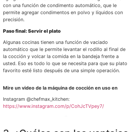
con una función de condimento automático, que le
permite agregar condimentos en polvo y líquidos con
precisión.
Paso final: Servir el plato
Algunas cocinas tienen una función de vaciado
automático que le permite levantar el rodillo al final de
la cocción y volcar la comida en la bandeja frente a
usted. Eso es todo lo que se necesita para que su plato
favorito esté listo después de una simple operación.
Mire un video de la máquina de cocción en uso en
Instagram @chefmax_kitchen:
https://www.instagram.com/p/CohJcTVpey7/