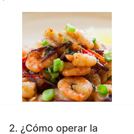
2. ¿Cómo operar la