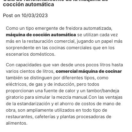
cocción automática
Post on 10/03/2023
Como un tipo emergente de freidora automatizada,
máquina de cocción automática
se utilizan cada vez
más en la restauración comercial, jugando un papel más
sorprendente en las cocinas comerciales que en los
escenarios domésticos.
Con capacidades que van desde unos pocos litros hasta
varios cientos de litros,
comercial
máquina de cocinar
también se distinguen por diferentes tipos, como
eléctricos, de gas y de inducción, pero todos
proporcionan una fuente de calor y un tambor/bandeja
giratorio para simular la mezcla manual.Con las ventajas
de la estandarización y el ahorro de costos de mano de
obra, son ampliamente utilizados en todo tipo de
restaurantes, cafeterías y plantas procesadoras de
alimentos.