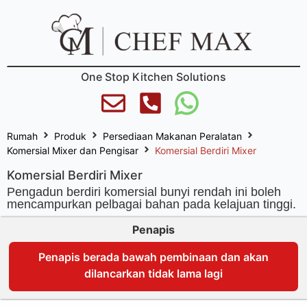
One Stop Kitchen Solutions
Rumah
Produk
Persediaan Makanan Peralatan
Komersial Mixer dan Pengisar
Komersial Berdiri Mixer
Komersial Berdiri Mixer
Pengadun berdiri komersial bunyi rendah ini boleh
mencampurkan pelbagai bahan pada kelajuan tinggi.
Penapis
Penapis berada bawah pembinaan dan akan
dilancarkan tidak lama lagi