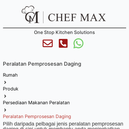
One Stop Kitchen Solutions
Peralatan Pemprosesan Daging
Rumah
Produk
Persediaan Makanan Peralatan
Peralatan Pemprosesan Daging
Pilih daripada pelbagai jenis peralatan pemprosesan
daging di sini untuk membantu anda meningkatkan