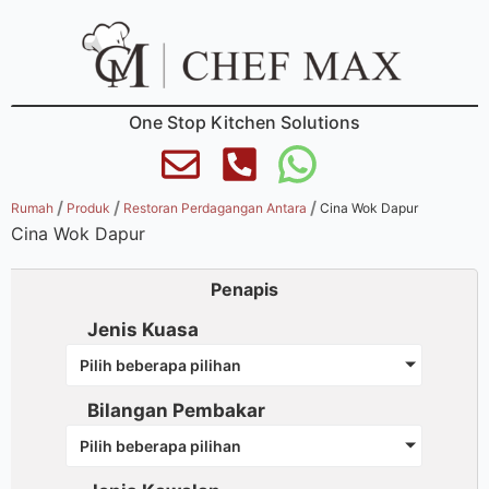
One Stop Kitchen Solutions
/
/
/
Rumah
Produk
Restoran Perdagangan Antara
Cina Wok Dapur
Cina Wok Dapur
Penapis
Jenis Kuasa
Pilih beberapa pilihan
Bilangan Pembakar
Pilih beberapa pilihan