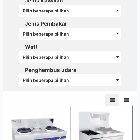
Jenis Kawalan
Pilih beberapa pilihan
Jenis Pembakar
Pilih beberapa pilihan
Watt
Pilih beberapa pilihan
Penghembus udara
Pilih beberapa pilihan