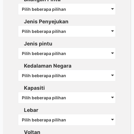
Pilih beberapa pilihan
Jenis Penyejukan
Pilih beberapa pilihan
Jenis pintu
Pilih beberapa pilihan
Kedalaman Negara
Pilih beberapa pilihan
Kapasiti
Pilih beberapa pilihan
Lebar
Pilih beberapa pilihan
Voltan