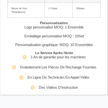
Heure de l'est.
1-7days
30days
Temps(jours)
Personnalisation
Logo personnalisé MOQ: 1 Ensemble
Emballage personnalisé MOQ : 10Set
Personnalisation graphique: MOQ: 10 Ensembles
Le Service Après-Vente
1 An de garantie pour les machines
Gratuitement Les Pièces De Rechange Fournies
En Ligne De Technicien En Appel Vidéo
Des Vidéos D'Instruction