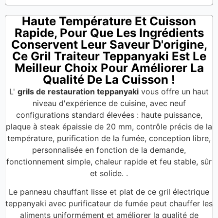
Haute Température Et Cuisson
Rapide, Pour Que Les Ingrédients
Conservent Leur Saveur D'origine,
Ce Gril Traiteur Teppanyaki Est Le
Meilleur Choix Pour Améliorer La
Qualité De La Cuisson !
L'
grils de restauration teppanyaki
vous offre un haut
niveau d'expérience de cuisine, avec neuf
configurations standard élevées : haute puissance,
plaque à steak épaissie de 20 mm, contrôle précis de la
température, purification de la fumée, conception libre,
personnalisée en fonction de la demande,
fonctionnement simple, chaleur rapide et feu stable, sûr
et solide. .
Le panneau chauffant lisse et plat de ce gril électrique
teppanyaki avec purificateur de fumée peut chauffer les
aliments uniformément et améliorer la qualité de