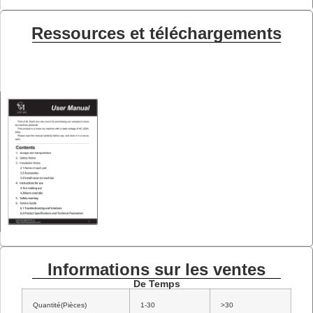
Ressources et téléchargements
Informations sur les ventes
De Temps
Quantité(Pièces)
1-30
>30