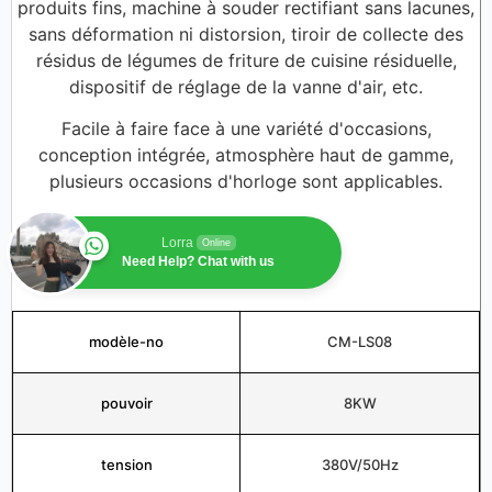
produits fins, machine à souder rectifiant sans lacunes,
sans déformation ni distorsion, tiroir de collecte des
résidus de légumes de friture de cuisine résiduelle,
dispositif de réglage de la vanne d'air, etc.
Facile à faire face à une variété d'occasions,
conception intégrée, atmosphère haut de gamme,
plusieurs occasions d'horloge sont applicables.
Lorra
Online
Need Help? Chat with us
modèle-no
CM-LS08
pouvoir
8KW
tension
380V/50Hz