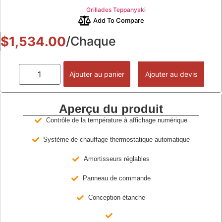
Grillades Teppanyaki
Add To Compare
$
1,534.00
/Chaque
Ajouter au panier
Ajouter au devis
Aperçu du produit
Contrôle de la température à affichage numérique
Système de chauffage thermostatique automatique
Amortisseurs réglables
Panneau de commande
Conception étanche