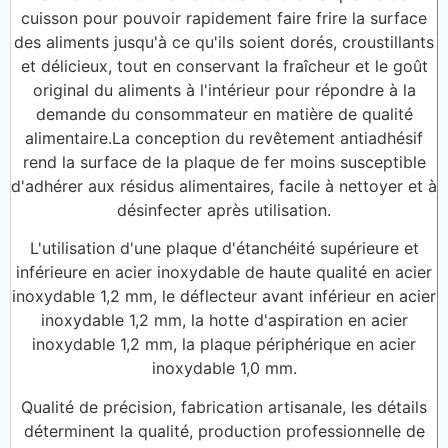
cuisson pour pouvoir rapidement faire frire la surface
des aliments jusqu'à ce qu'ils soient dorés, croustillants
et délicieux, tout en conservant la fraîcheur et le goût
original du aliments à l'intérieur pour répondre à la
demande du consommateur en matière de qualité
alimentaire.La conception du revêtement antiadhésif
rend la surface de la plaque de fer moins susceptible
d'adhérer aux résidus alimentaires, facile à nettoyer et à
désinfecter après utilisation.
L'utilisation d'une plaque d'étanchéité supérieure et
inférieure en acier inoxydable de haute qualité en acier
inoxydable 1,2 mm, le déflecteur avant inférieur en acier
inoxydable 1,2 mm, la hotte d'aspiration en acier
inoxydable 1,2 mm, la plaque périphérique en acier
inoxydable 1,0 mm.
Qualité de précision, fabrication artisanale, les détails
déterminent la qualité, production professionnelle de