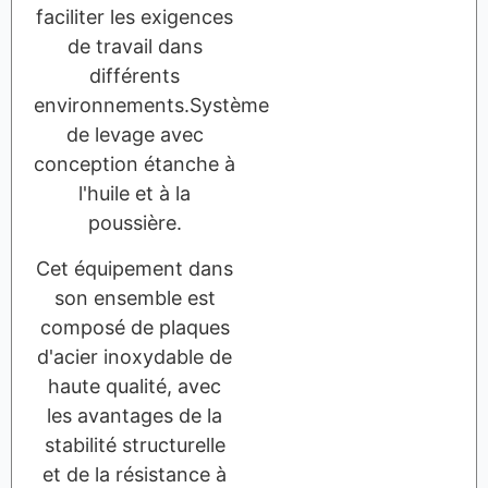
faciliter les exigences
de travail dans
différents
environnements.Système
de levage avec
conception étanche à
l'huile et à la
poussière.
Cet équipement dans
son ensemble est
composé de plaques
d'acier inoxydable de
haute qualité, avec
les avantages de la
stabilité structurelle
et de la résistance à