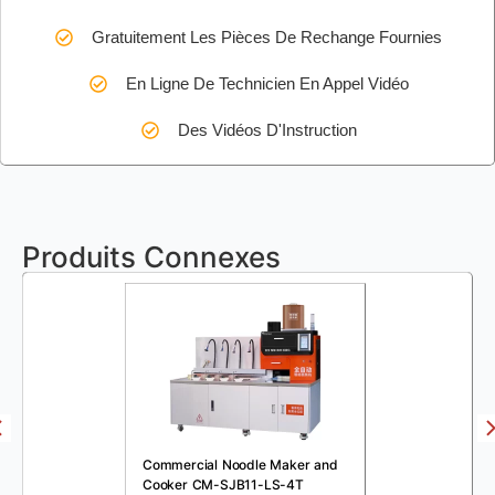
Gratuitement Les Pièces De Rechange Fournies
En Ligne De Technicien En Appel Vidéo
Des Vidéos D'Instruction
Produits Connexes
Commercial Noodle Maker and
Cooker CM-SJB11-LS-4T