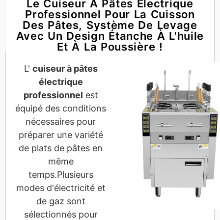
Le Cuiseur À Pâtes Électrique
Professionnel Pour La Cuisson
Des Pâtes, Système De Levage
Avec Un Design Étanche À L'huile
Et À La Poussière !
L'
cuiseur à pâtes
électrique
professionnel
est
équipé des conditions
nécessaires pour
préparer une variété
de plats de pâtes en
même
temps.Plusieurs
modes d'électricité et
de gaz sont
sélectionnés pour