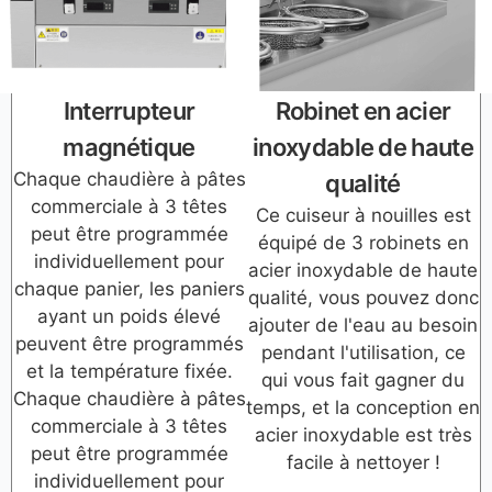
Interrupteur
Robinet en acier
magnétique
inoxydable de haute
Chaque chaudière à pâtes
qualité
commerciale à 3 têtes
Ce cuiseur à nouilles est
peut être programmée
équipé de 3 robinets en
individuellement pour
acier inoxydable de haute
chaque panier, les paniers
qualité, vous pouvez donc
ayant un poids élevé
ajouter de l'eau au besoin
peuvent être programmés
pendant l'utilisation, ce
et la température fixée.
qui vous fait gagner du
Chaque chaudière à pâtes
temps, et la conception en
commerciale à 3 têtes
acier inoxydable est très
peut être programmée
facile à nettoyer !
individuellement pour