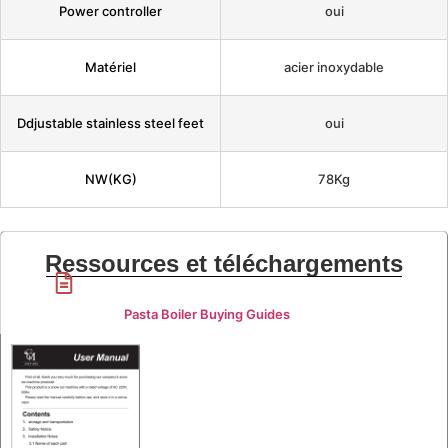
Power controller
oui
Matériel
acier inoxydable
Ddjustable stainless steel feet
oui
NW(KG)
78Kg
Ressources et téléchargements
Pasta Boiler Buying Guides