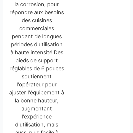
la corrosion, pour
répondre aux besoins
des cuisines
commerciales
pendant de longues
périodes d'utilisation
à haute intensité.Des
pieds de support
réglables de 6 pouces
soutiennent
l'opérateur pour
ajuster l'équipement à
la bonne hauteur,
augmentant
l'expérience
d'utilisation, mais
aussi plus facile à