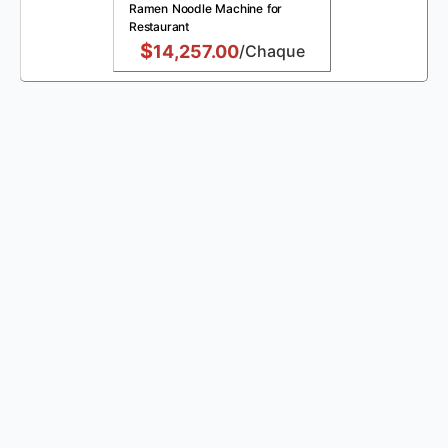
Ramen Noodle Machine for
Restaurant
$
14,257.00
/Chaque