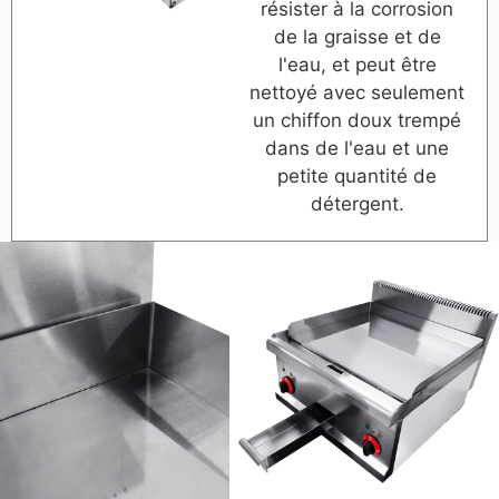
résister à la corrosion
de la graisse et de
l'eau, et peut être
nettoyé avec seulement
un chiffon doux trempé
dans de l'eau et une
petite quantité de
détergent.