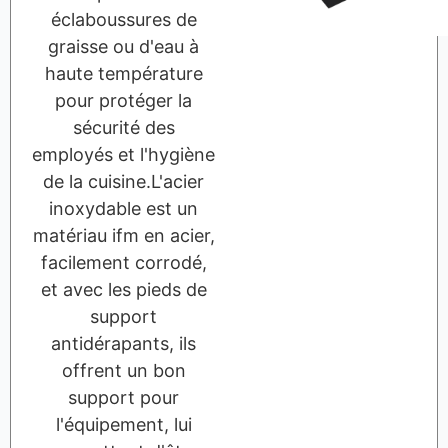
éclaboussures de
graisse ou d'eau à
haute température
pour protéger la
sécurité des
employés et l'hygiène
de la cuisine.L'acier
inoxydable est un
matériau ifm en acier,
facilement corrodé,
et avec les pieds de
support
antidérapants, ils
offrent un bon
support pour
l'équipement, lui