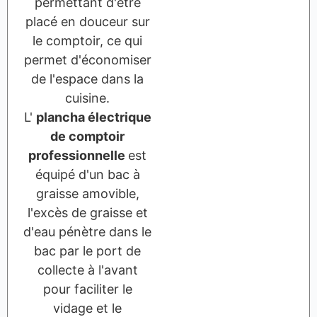
permettant d'être
placé en douceur sur
le comptoir, ce qui
permet d'économiser
de l'espace dans la
cuisine.
L'
plancha électrique
de comptoir
professionnelle
est
équipé d'un bac à
graisse amovible,
l'excès de graisse et
d'eau pénètre dans le
bac par le port de
collecte à l'avant
pour faciliter le
vidage et le