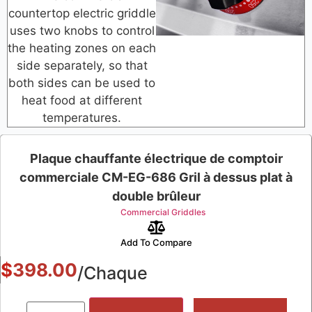
countertop electric griddle
uses two knobs to control
the heating zones on each
side separately, so that
both sides can be used to
heat food at different
temperatures.
Plaque chauffante électrique de comptoir
commerciale CM-EG-686 Gril à dessus plat à
double brûleur
Commercial Griddles
Add To Compare
$
398.00
/Chaque