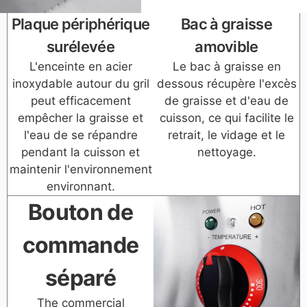
Plaque périphérique
Bac à graisse
surélevée
amovible
L'enceinte en acier
Le bac à graisse en
inoxydable autour du gril
dessous récupère l'excès
peut efficacement
de graisse et d'eau de
empêcher la graisse et
cuisson, ce qui facilite le
l'eau de se répandre
retrait, le vidage et le
pendant la cuisson et
nettoyage.
maintenir l'environnement
environnant.
Bouton de
commande
séparé
The commercial