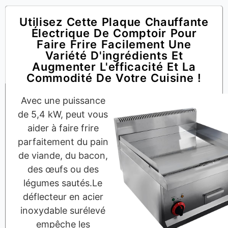
Utilisez Cette Plaque Chauffante
Électrique De Comptoir Pour
Faire Frire Facilement Une
Variété D'ingrédients Et
Augmenter L'efficacité Et La
Commodité De Votre Cuisine !
Avec une puissance
de 5,4 kW, peut vous
aider à faire frire
parfaitement du pain
de viande, du bacon,
des œufs ou des
légumes sautés.Le
déflecteur en acier
inoxydable surélevé
empêche les