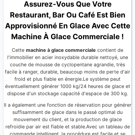
Assurez-Vous Que Votre
Restaurant, Bar Ou Café Est Bien
Approvisionné En Glace Avec Cette
Machine À Glace Commerciale !
Cette
machine à glace commerciale
contient de
l'immobilier en acier inoxydable durable nettoyé, une
couche de mousse de cyclopentane agrandie, très
facile à ranger, durable, beaucoup moins de perte d'air
froid et plus fiable en énergie.Le système peut
éventuellement générer 1000 kg/24 heures de glace et
dispose d'un stockage capacité d'espace de 300 kg.
Il a également une fonction de réservation pour générer
suffisamment de glace dans le passé optimal du
mouvement du client, et la production de glace
refroidie par air est fiable et stable.Avec un tableau de
commande intelligent, la procédure est facile et se