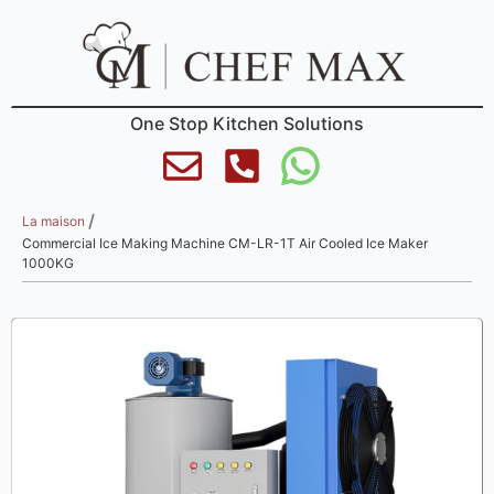
One Stop Kitchen Solutions
/
La maison
Commercial Ice Making Machine CM-LR-1T Air Cooled Ice Maker
1000KG