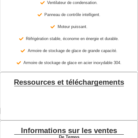
Ventilateur de condensation.
Panneau de contrôle intelligent.
Moteur puissant.
Réfrigération stable, économe en énergie et durable.
Armoire de stockage de glace de grande capacité.
Armoire de stockage de glace en acier inoxydable 304.
Ressources et téléchargements
Informations sur les ventes
De Temps