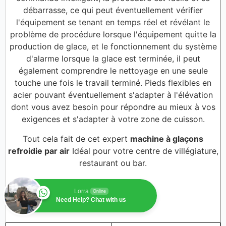
débarrasse, ce qui peut éventuellement vérifier
l'équipement se tenant en temps réel et révélant le
problème de procédure lorsque l'équipement quitte la
production de glace, et le fonctionnement du système
d'alarme lorsque la glace est terminée, il peut
également comprendre le nettoyage en une seule
touche une fois le travail terminé. Pieds flexibles en
acier pouvant éventuellement s'adapter à l'élévation
dont vous avez besoin pour répondre au mieux à vos
exigences et s'adapter à votre zone de cuisson.
Tout cela fait de cet expert
machine à glaçons
refroidie par air
Idéal pour votre centre de villégiature,
restaurant ou bar.
Lorra
Online
Need Help? Chat with us