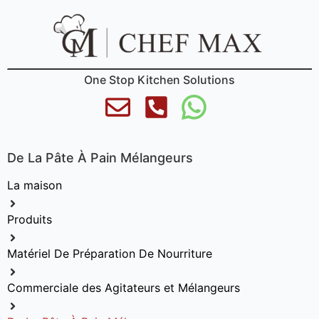
One Stop Kitchen Solutions
De La Pâte À Pain Mélangeurs
La maison
Produits
Matériel De Préparation De Nourriture
Commerciale des Agitateurs et Mélangeurs