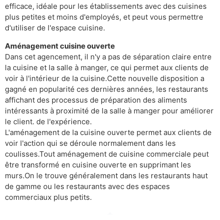
efficace, idéale pour les établissements avec des cuisines
plus petites et moins d'employés, et peut vous permettre
d'utiliser de l'espace cuisine.
Aménagement cuisine ouverte
Dans cet agencement, il n'y a pas de séparation claire entre
la cuisine et la salle à manger, ce qui permet aux clients de
voir à l'intérieur de la cuisine.Cette nouvelle disposition a
gagné en popularité ces dernières années, les restaurants
affichant des processus de préparation des aliments
intéressants à proximité de la salle à manger pour améliorer
le client. de l'expérience.
L'aménagement de la cuisine ouverte permet aux clients de
voir l'action qui se déroule normalement dans les
coulisses.Tout aménagement de cuisine commerciale peut
être transformé en cuisine ouverte en supprimant les
murs.On le trouve généralement dans les restaurants haut
de gamme ou les restaurants avec des espaces
commerciaux plus petits.