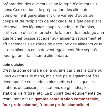
préparation des aliments selon le type d'aliments au
menu.Ces sections de préparation des aliments
comprennent généralement une variété d'outils de
coupe et de récipients de stockage, tels que des plans
de travail, des légumes coupe-viande, etc. De plus,
cette zone doit être proche de la zone de stockage afin
que le chef puisse accéder aux aliments rapidement et
efficacement. Les zones de découpe des aliments crus
et des aliments cuits doivent également être séparées
pour garantir la sécurité alimentaire.
coin cuisine
C'est la zone centrale de la cuisine car c'est la zone où
vous exécutez le menu, mais elle peut également être
décomposée en sections plus petites telles que les
stations de cuisson, les stations de grillades, les
stations de friture, etc. La plupart des équipements de
restaurant ont un
gamme restauration commerciale
,
four professionnel
,
friteuse professionnelle
et