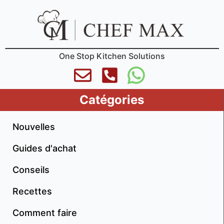
One Stop Kitchen Solutions
Catégories
Nouvelles
Guides d'achat
Conseils
Recettes
Comment faire