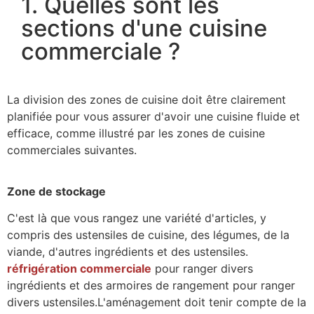
1. Quelles sont les
sections d'une cuisine
commerciale ?
La division des zones de cuisine doit être clairement
planifiée pour vous assurer d'avoir une cuisine fluide et
efficace, comme illustré par les zones de cuisine
commerciales suivantes.
Zone de stockage
C'est là que vous rangez une variété d'articles, y
compris des ustensiles de cuisine, des légumes, de la
viande, d'autres ingrédients et des ustensiles.
réfrigération commerciale
pour ranger divers
ingrédients et des armoires de rangement pour ranger
divers ustensiles.L'aménagement doit tenir compte de la