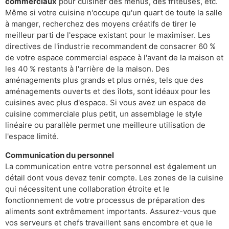
commerciaux
pour cuisiner des menus, des friteuses, etc.
Même si votre cuisine n'occupe qu'un quart de toute la salle
à manger, recherchez des moyens créatifs de tirer le
meilleur parti de l'espace existant pour le maximiser. Les
directives de l'industrie recommandent de consacrer 60 %
de votre espace commercial espace à l'avant de la maison et
les 40 % restants à l'arrière de la maison. Des
aménagements plus grands et plus ornés, tels que des
aménagements ouverts et des îlots, sont idéaux pour les
cuisines avec plus d'espace. Si vous avez un espace de
cuisine commerciale plus petit, un assemblage le style
linéaire ou parallèle permet une meilleure utilisation de
l'espace limité.
Communication du personnel
La communication entre votre personnel est également un
détail dont vous devez tenir compte. Les zones de la cuisine
qui nécessitent une collaboration étroite et le
fonctionnement de votre processus de préparation des
aliments sont extrêmement importants. Assurez-vous que
vos serveurs et chefs travaillent sans encombre et que le