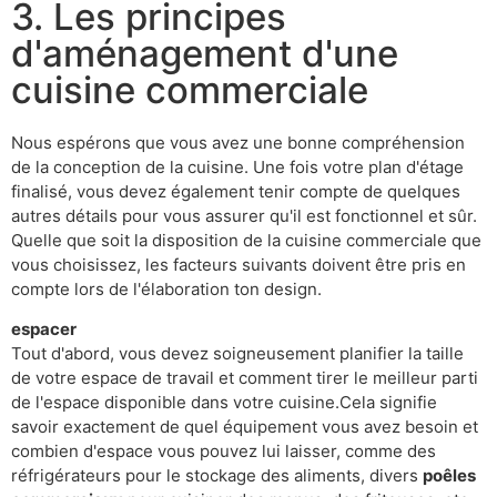
3. Les principes
d'aménagement d'une
cuisine commerciale
Nous espérons que vous avez une bonne compréhension
de la conception de la cuisine. Une fois votre plan d'étage
finalisé, vous devez également tenir compte de quelques
autres détails pour vous assurer qu'il est fonctionnel et sûr.
Quelle que soit la disposition de la cuisine commerciale que
vous choisissez, les facteurs suivants doivent être pris en
compte lors de l'élaboration ton design.
espacer
Tout d'abord, vous devez soigneusement planifier la taille
de votre espace de travail et comment tirer le meilleur parti
de l'espace disponible dans votre cuisine.Cela signifie
savoir exactement de quel équipement vous avez besoin et
combien d'espace vous pouvez lui laisser, comme des
réfrigérateurs pour le stockage des aliments, divers
poêles