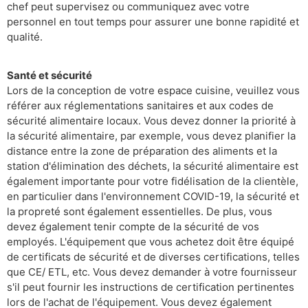
chef peut supervisez ou communiquez avec votre
personnel en tout temps pour assurer une bonne rapidité et
qualité.
Santé et sécurité
Lors de la conception de votre espace cuisine, veuillez vous
référer aux réglementations sanitaires et aux codes de
sécurité alimentaire locaux. Vous devez donner la priorité à
la sécurité alimentaire, par exemple, vous devez planifier la
distance entre la zone de préparation des aliments et la
station d'élimination des déchets, la sécurité alimentaire est
également importante pour votre fidélisation de la clientèle,
en particulier dans l'environnement COVID-19, la sécurité et
la propreté sont également essentielles. De plus, vous
devez également tenir compte de la sécurité de vos
employés. L'équipement que vous achetez doit être équipé
de certificats de sécurité et de diverses certifications, telles
que CE/ ETL, etc. Vous devez demander à votre fournisseur
s'il peut fournir les instructions de certification pertinentes
lors de l'achat de l'équipement. Vous devez également