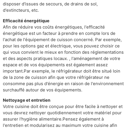
disposer d'issues de secours, de drains de sol,
d'extincteurs, etc.
Efficacité énergétique
Afin de réduire vos coûts énergétiques, l'efficacité
énergétique est un facteur à prendre en compte lors de
l'achat de l'équipement de cuisson concerné. Par exemple,
pour les options gaz et électrique, vous pouvez choisir ce
qui vous convient le mieux en fonction des réglementations
et des aspects pratiques locaux. , l'aménagement de votre
espace et de vos équipements est également assez
important.Par exemple, le réfrigérateur doit être situé loin
de la zone de cuisson afin que votre réfrigérateur ne
consomme pas plus d'énergie en raison de l'environnement
surchauffé autour de vos équipements.
Nettoyage et entretien
Votre cuisine doit être conçue pour être facile à nettoyer et
vous devrez nettoyer quotidiennement votre matériel pour
assurer l'hygiène alimentaire.Pensez également à
l'entretien et modularisez au maximum votre cuisine afin