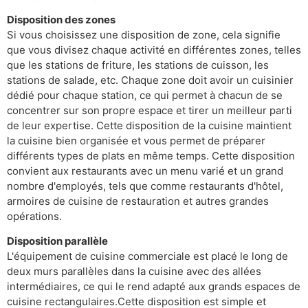
Disposition des zones
Si vous choisissez une disposition de zone, cela signifie
que vous divisez chaque activité en différentes zones, telles
que les stations de friture, les stations de cuisson, les
stations de salade, etc. Chaque zone doit avoir un cuisinier
dédié pour chaque station, ce qui permet à chacun de se
concentrer sur son propre espace et tirer un meilleur parti
de leur expertise. Cette disposition de la cuisine maintient
la cuisine bien organisée et vous permet de préparer
différents types de plats en même temps. Cette disposition
convient aux restaurants avec un menu varié et un grand
nombre d'employés, tels que comme restaurants d'hôtel,
armoires de cuisine de restauration et autres grandes
opérations.
Disposition parallèle
L'équipement de cuisine commerciale est placé le long de
deux murs parallèles dans la cuisine avec des allées
intermédiaires, ce qui le rend adapté aux grands espaces de
cuisine rectangulaires.Cette disposition est simple et