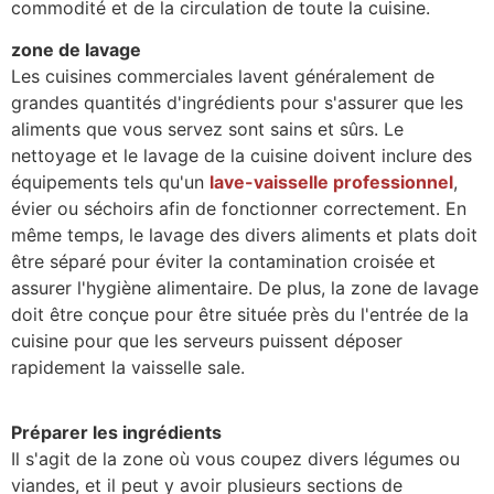
commodité et de la circulation de toute la cuisine.
zone de lavage
Les cuisines commerciales lavent généralement de
grandes quantités d'ingrédients pour s'assurer que les
aliments que vous servez sont sains et sûrs. Le
nettoyage et le lavage de la cuisine doivent inclure des
équipements tels qu'un
lave-vaisselle professionnel
,
évier ou séchoirs afin de fonctionner correctement. En
même temps, le lavage des divers aliments et plats doit
être séparé pour éviter la contamination croisée et
assurer l'hygiène alimentaire. De plus, la zone de lavage
doit être conçue pour être située près du l'entrée de la
cuisine pour que les serveurs puissent déposer
rapidement la vaisselle sale.
Préparer les ingrédients
Il s'agit de la zone où vous coupez divers légumes ou
viandes, et il peut y avoir plusieurs sections de