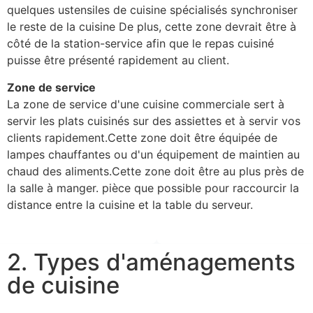
quelques ustensiles de cuisine spécialisés synchroniser
le reste de la cuisine De plus, cette zone devrait être à
côté de la station-service afin que le repas cuisiné
puisse être présenté rapidement au client.
Zone de service
La zone de service d'une cuisine commerciale sert à
servir les plats cuisinés sur des assiettes et à servir vos
clients rapidement.Cette zone doit être équipée de
lampes chauffantes ou d'un équipement de maintien au
chaud des aliments.Cette zone doit être au plus près de
la salle à manger. pièce que possible pour raccourcir la
distance entre la cuisine et la table du serveur.
2. Types d'aménagements
de cuisine