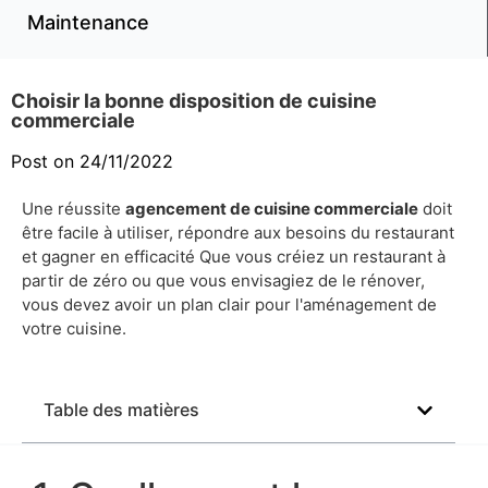
Maintenance
Choisir la bonne disposition de cuisine
commerciale
Post on 24/11/2022
Une réussite
agencement de cuisine commerciale
doit
être facile à utiliser, répondre aux besoins du restaurant
et gagner en efficacité Que vous créiez un restaurant à
partir de zéro ou que vous envisagiez de le rénover,
vous devez avoir un plan clair pour l'aménagement de
votre cuisine.
Table des matières