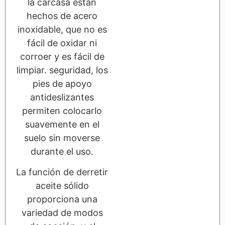
la carcasa están
hechos de acero
inoxidable, que no es
fácil de oxidar ni
corroer y es fácil de
limpiar. seguridad, los
pies de apoyo
antideslizantes
permiten colocarlo
suavemente en el
suelo sin moverse
durante el uso.
La función de derretir
aceite sólido
proporciona una
variedad de modos