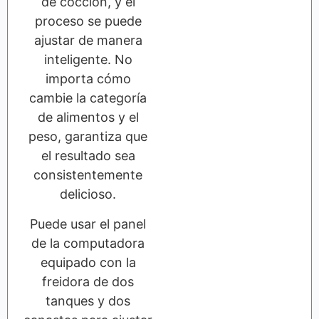
de cocción, y el
proceso se puede
ajustar de manera
inteligente. No
importa cómo
cambie la categoría
de alimentos y el
peso, garantiza que
el resultado sea
consistentemente
delicioso.
Puede usar el panel
de la computadora
equipado con la
freidora de dos
tanques y dos