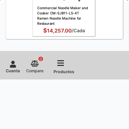
Commercial Noodle Maker and
Cooker CM-SJB11-LS-4T
Ramen Noodle Machine for
Restaurant
$
14,257.00
/Cada
0
Cuenta
Compare
Productos