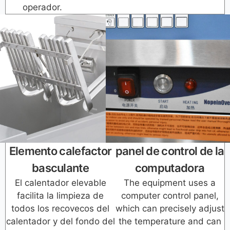
operador.
Elemento calefactor
panel de control de la
basculante
computadora
El calentador elevable
The equipment uses a
facilita la limpieza de
computer control panel,
todos los recovecos del
which can precisely adjust
calentador y del fondo del
the temperature and can