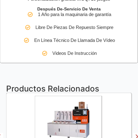
Después De-Servicio De Venta
1 Año para la maquinaria de garantía
Libre De Piezas De Repuesto Siempre
En Línea Técnico De Llamada De Vídeo
Videos De Instrucción
Productos Relacionados