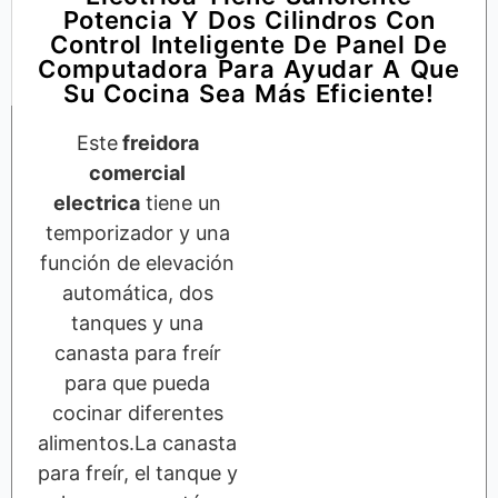
Potencia Y Dos Cilindros Con
Control Inteligente De Panel De
Computadora Para Ayudar A Que
Su Cocina Sea Más Eficiente!
Este
freidora
comercial
electrica
tiene un
temporizador y una
función de elevación
automática, dos
tanques y una
canasta para freír
para que pueda
cocinar diferentes
alimentos.La canasta
para freír, el tanque y