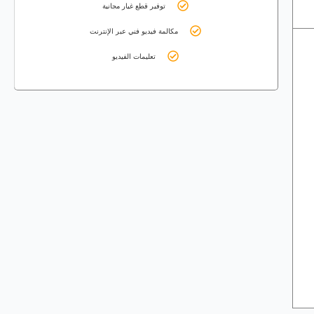
توفير قطع غيار مجانية
مكالمة فيديو فني عبر الإنترنت
تعليمات الفيديو