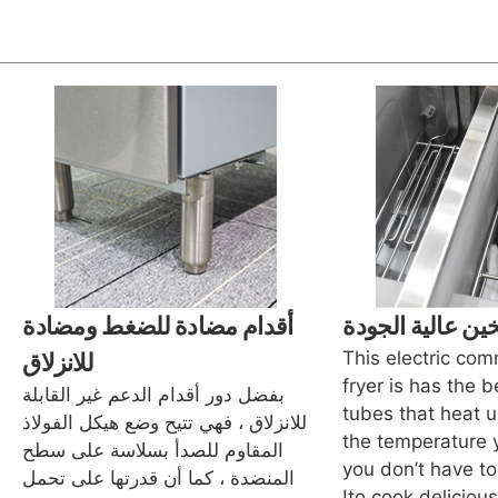
ين عالية الجودة
أقدام مضادة للضغط ومضادة
This electric co
للانزلاق
fryer is has the 
بفضل دور أقدام الدعم غير القابلة
tubes that heat u
للانزلاق ، فهي تتيح وضع هيكل الفولاذ
the temperature 
المقاوم للصدأ بسلاسة على سطح
you don’t have to
المنضدة ، كما أن قدرتها على تحمل
to cook delicious