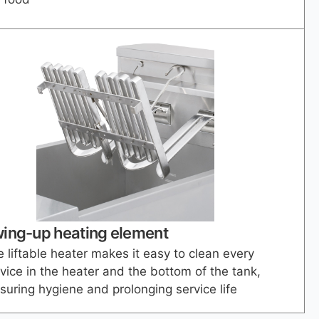
ing-up heating element
 liftable heater makes it easy to clean every
vice in the heater and the bottom of the tank,
suring hygiene and prolonging service life.