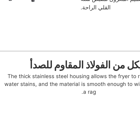
القلي الراحة.
كل من الفولاذ المقاوم للصدأ
The thick stainless steel housing allows the fryer to r
water stains, and the material is smooth enough to wi
a rag.