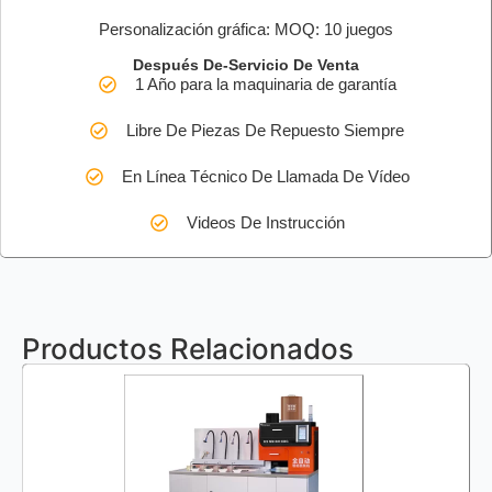
Personalización gráfica: MOQ: 10 juegos
Después De-Servicio De Venta
1 Año para la maquinaria de garantía
Libre De Piezas De Repuesto Siempre
En Línea Técnico De Llamada De Vídeo
Videos De Instrucción
Productos Relacionados