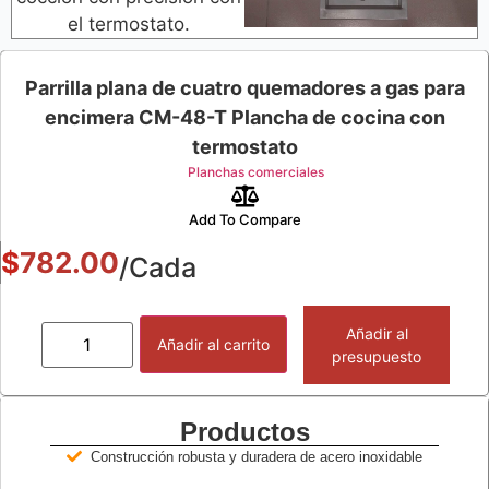
el termostato.
Parrilla plana de cuatro quemadores a gas para
encimera CM-48-T Plancha de cocina con
termostato
Planchas comerciales
Add To Compare
$
782.00
/Cada
Añadir al
Añadir al carrito
presupuesto
Productos
Construcción robusta y duradera de acero inoxidable