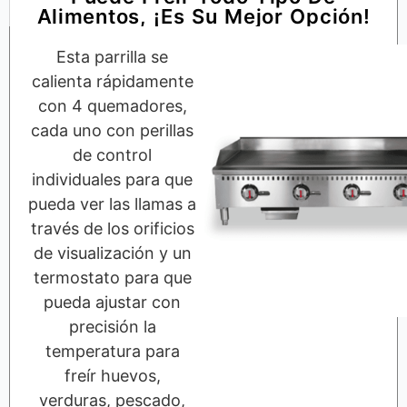
Alimentos, ¡es Su Mejor Opción!
Esta parrilla se
calienta rápidamente
con 4 quemadores,
cada uno con perillas
de control
individuales para que
pueda ver las llamas a
través de los orificios
de visualización y un
termostato para que
pueda ajustar con
precisión la
temperatura para
freír huevos,
verduras, pescado,