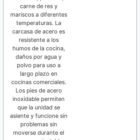
carne de res y
mariscos a diferentes
temperaturas. La
carcasa de acero es
resistente a los
humos de la cocina,
daños por agua y
polvo para uso a
largo plazo en
cocinas comerciales.
Los pies de acero
inoxidable permiten
que la unidad se
asiente y funcione sin
problemas sin
moverse durante el