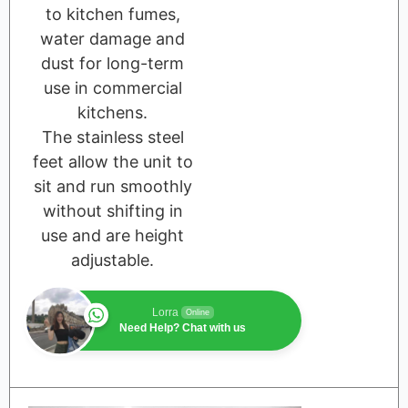
to kitchen fumes,
water damage and
dust for long-term
use in commercial
kitchens.
The stainless steel
feet allow the unit to
sit and run smoothly
without shifting in
use and are height
adjustable.
Lorra
Online
Need Help? Chat with us