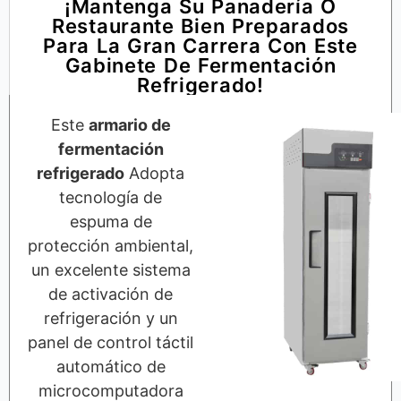
¡Mantenga Su Panadería O
Restaurante Bien Preparados
Para La Gran Carrera Con Este
Gabinete De Fermentación
Refrigerado!
Este
armario de
fermentación
refrigerado
Adopta
tecnología de
espuma de
protección ambiental,
un excelente sistema
de activación de
refrigeración y un
panel de control táctil
automático de
microcomputadora