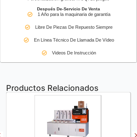
Después De-Servicio De Venta
1 Año para la maquinaria de garantía
Libre De Piezas De Repuesto Siempre
En Línea Técnico De Llamada De Vídeo
Videos De Instrucción
Productos Relacionados