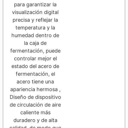
para garantizar la
visualización digital
precisa y reflejar la
temperatura y la
humedad dentro de
la caja de
fermentación, puede
controlar mejor el
estado del acero de
fermentación, el
acero tiene una
apariencia hermosa ,
Diseño de dispositivo
de circulación de aire
caliente más
duradero y de alta
calidad, de modo que