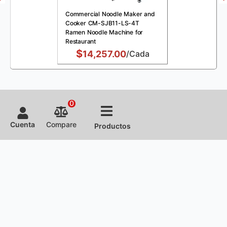
Commercial Noodle Maker and
Cooker CM-SJB11-LS-4T
Ramen Noodle Machine for
Restaurant
$
14,257.00
/Cada
0
Cuenta
Compare
Productos