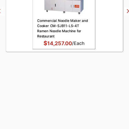
Commercial Noodle Maker and
Cooker CM-SJB11-LS-4T
Ramen Noodle Machine for
Restaurant
$
14,257.00
/Each