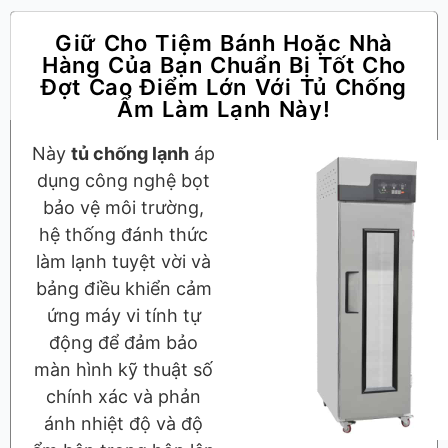
Giữ Cho Tiệm Bánh Hoặc Nhà
Hàng Của Bạn Chuẩn Bị Tốt Cho
Đợt Cao Điểm Lớn Với Tủ Chống
Ẩm Làm Lạnh Này!
Này
tủ chống lạnh
áp
dụng công nghệ bọt
bảo vệ môi trường,
hệ thống đánh thức
làm lạnh tuyệt vời và
bảng điều khiển cảm
ứng máy vi tính tự
động để đảm bảo
màn hình kỹ thuật số
chính xác và phản
ánh nhiệt độ và độ