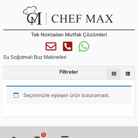
Tek Noktadan Mutfak Çözümleri
Su Soğutmalı Buz Makineleri
Filtreler
Seçiminizle eşleşen ürün bulunamadı.
0