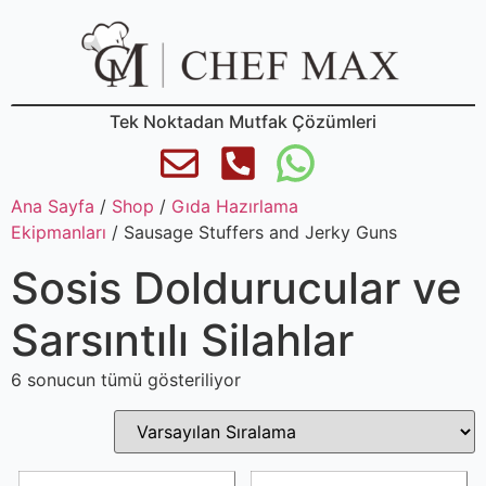
Tek Noktadan Mutfak Çözümleri
Ana Sayfa
/
Shop
/
Gıda Hazırlama
Ekipmanları
/ Sausage Stuffers and Jerky Guns
Sosis Doldurucular ve
Sarsıntılı Silahlar
6 sonucun tümü gösteriliyor