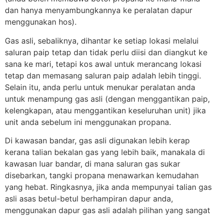
dan hanya menyambungkannya ke peralatan dapur
menggunakan hos).
Gas asli, sebaliknya, dihantar ke setiap lokasi melalui
saluran paip tetap dan tidak perlu diisi dan diangkut ke
sana ke mari, tetapi kos awal untuk merancang lokasi
tetap dan memasang saluran paip adalah lebih tinggi.
Selain itu, anda perlu untuk menukar peralatan anda
untuk menampung gas asli (dengan menggantikan paip,
kelengkapan, atau menggantikan keseluruhan unit) jika
unit anda sebelum ini menggunakan propana.
Di kawasan bandar, gas asli digunakan lebih kerap
kerana talian bekalan gas yang lebih baik, manakala di
kawasan luar bandar, di mana saluran gas sukar
disebarkan, tangki propana menawarkan kemudahan
yang hebat. Ringkasnya, jika anda mempunyai talian gas
asli asas betul-betul berhampiran dapur anda,
menggunakan dapur gas asli adalah pilihan yang sangat