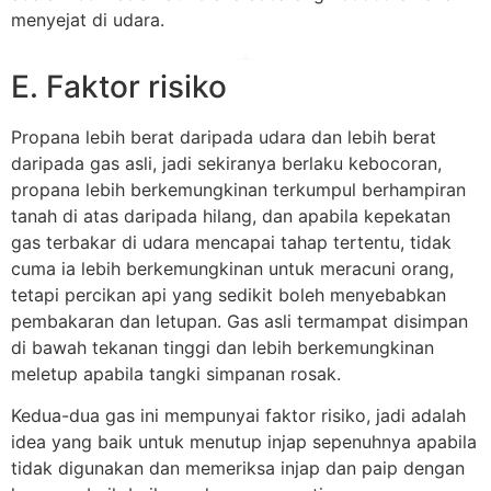
menyejat di udara.
E. Faktor risiko
Propana lebih berat daripada udara dan lebih berat
daripada gas asli, jadi sekiranya berlaku kebocoran,
propana lebih berkemungkinan terkumpul berhampiran
tanah di atas daripada hilang, dan apabila kepekatan
gas terbakar di udara mencapai tahap tertentu, tidak
cuma ia lebih berkemungkinan untuk meracuni orang,
tetapi percikan api yang sedikit boleh menyebabkan
pembakaran dan letupan. Gas asli termampat disimpan
di bawah tekanan tinggi dan lebih berkemungkinan
meletup apabila tangki simpanan rosak.
Kedua-dua gas ini mempunyai faktor risiko, jadi adalah
idea yang baik untuk menutup injap sepenuhnya apabila
tidak digunakan dan memeriksa injap dan paip dengan