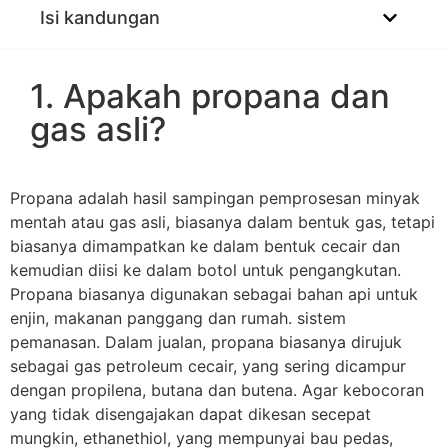
Isi kandungan
1. Apakah propana dan
gas asli?
Propana adalah hasil sampingan pemprosesan minyak
mentah atau gas asli, biasanya dalam bentuk gas, tetapi
biasanya dimampatkan ke dalam bentuk cecair dan
kemudian diisi ke dalam botol untuk pengangkutan.
Propana biasanya digunakan sebagai bahan api untuk
enjin, makanan panggang dan rumah. sistem
pemanasan. Dalam jualan, propana biasanya dirujuk
sebagai gas petroleum cecair, yang sering dicampur
dengan propilena, butana dan butena. Agar kebocoran
yang tidak disengajakan dapat dikesan secepat
mungkin, ethanethiol, yang mempunyai bau pedas,