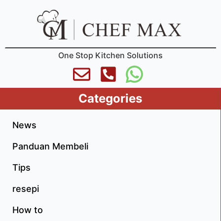
One Stop Kitchen Solutions
Categories
News
Panduan Membeli
Tips
resepi
How to