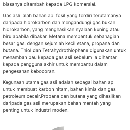
biasanya ditambah kepada LPG komersial.
Gas asli ialah bahan api fosil yang terdiri terutamanya
daripada hidrokarbon dan mengandungi gas bukan
hidrokarbon, yang menghasilkan nyalaan kuning atau
biru apabila dibakar. Metana membentuk sebahagian
besar gas, dengan sejumlah kecil etana, propana dan
butana. Thiol dan Tetrahydrothiophene digunakan untuk
menambah bau kepada gas asli sebelum ia dihantar
kepada pengguna akhir untuk membantu dalam
pengesanan kebocoran.
Kegunaan utama gas asli adalah sebagai bahan api
untuk membuat karbon hitam, bahan kimia dan gas
petroleum cecair.Propana dan butana yang dihasilkan
daripada gas asli merupakan bahan mentah yang
penting untuk industri moden.