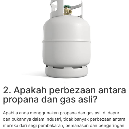
2. Apakah perbezaan antara
propana dan gas asli?
Apabila anda menggunakan propana dan gas asli di dapur
dan bukannya dalam industri, tidak banyak perbezaan antara
mereka dari segi pembakaran, pemanasan dan pengeringan,