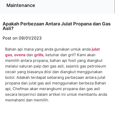
Maintenance
Apakah Perbezaan Antara Julat Propana dan Gas
Asli?
Post on 09/01/2023
Bahan api mana yang anda gunakan untuk anda
julat
gas
,
ovens
dan
grills
, ketuhar dan gril? Kami akan
memilih antara propana, bahan api fosil yang diangkut
melalui saluran paip dan gas asli, sejenis gas petroleum
cecair yang biasanya diisi dan diangkut menggunakan
botol. Adakah terdapat sebarang perbezaan antara julat
propana dan julat gas asli menggunakan berbeza Bahan
api, Chefmax akan merangkumi propana dan gas asli
secara terperinci dalam artikel ini untuk membantu anda
memahami dan memilih.