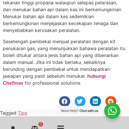
tekanan tinggi propana walaupun selepas pelarasan,
dan menukar bahan api dalam kes ini berkemungkinan
Menukar bahan api dalam kes sedemikian
berkemungkinan menjejaskan kecekapan tenaga dan
menyebabkan kerosakan peralatan.
Sesetengah pembekal menjual peralatan dengan kit
penukaran gas, yang menunjukkan bahawa peralatan itu
boleh ditukar antara jenis bahan api yang dibenarkan
dalam manual. Jika ini tidak berlaku, sebaiknya
berunding dengan pembekal untuk mendapatkan
jawapan yang pasti sebelum menukar.
hubungi
Chefmax
for professional solutions
Need Help?
Chat with us
Tagged
Tips
0