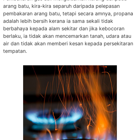
arang batu, kira-kira separuh daripada pelepasan
pembakaran arang batu, tetapi secara amnya, propana
adalah lebih bersih kerana ia sama sekali tidak
berbahaya kepada alam sekitar dan jika kebocoran
berlaku, ia tidak akan mencemarkan tanah, udara atau
air dan tidak akan memberi kesan kepada persekitaran
tempatan.