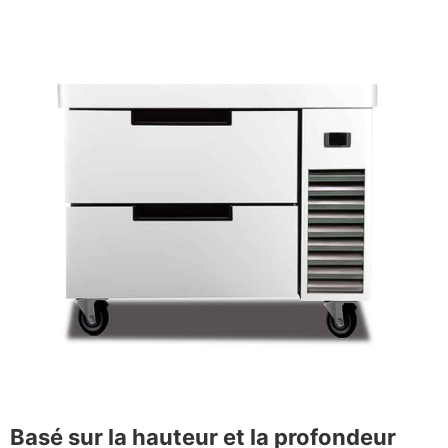
Basé sur la hauteur et la profondeur