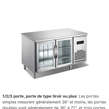
1/2/3 porte, porte de type tiroir ou plus
: Les portes
simples mesurent généralement 36" et moins, les portes
doubles vont généralement de 36" à 72", et trois portes