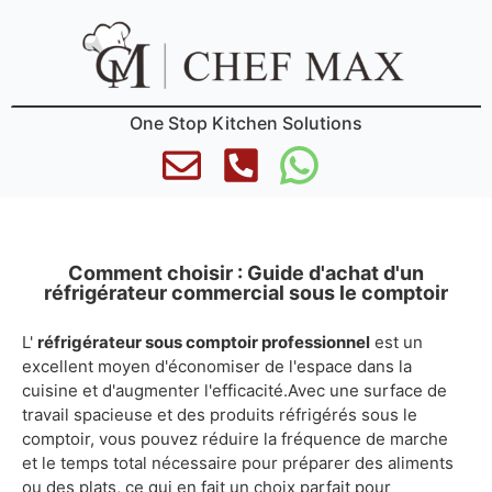
One Stop Kitchen Solutions
Comment choisir : Guide d'achat d'un
réfrigérateur commercial sous le comptoir
L'
réfrigérateur sous comptoir professionnel
est un
excellent moyen d'économiser de l'espace dans la
cuisine et d'augmenter l'efficacité.Avec une surface de
travail spacieuse et des produits réfrigérés sous le
comptoir, vous pouvez réduire la fréquence de marche
et le temps total nécessaire pour préparer des aliments
ou des plats, ce qui en fait un choix parfait pour