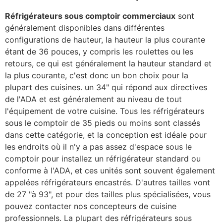
Réfrigérateurs sous comptoir commerciaux
sont
généralement disponibles dans différentes
configurations de hauteur, la hauteur la plus courante
étant de 36 pouces, y compris les roulettes ou les
retours, ce qui est généralement la hauteur standard et
la plus courante, c'est donc un bon choix pour la
plupart des cuisines. un 34" qui répond aux directives
de l'ADA et est généralement au niveau de tout
l'équipement de votre cuisine. Tous les réfrigérateurs
sous le comptoir de 35 pieds ou moins sont classés
dans cette catégorie, et la conception est idéale pour
les endroits où il n'y a pas assez d'espace sous le
comptoir pour installez un réfrigérateur standard ou
conforme à l'ADA, et ces unités sont souvent également
appelées réfrigérateurs encastrés. D'autres tailles vont
de 27 "à 93", et pour des tailles plus spécialisées, vous
pouvez contacter nos concepteurs de cuisine
professionnels. La plupart des réfrigérateurs sous