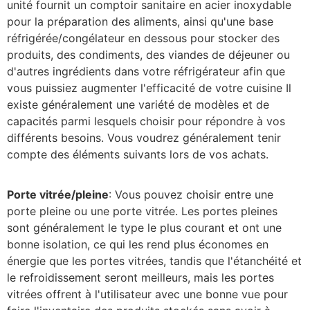
unité fournit un comptoir sanitaire en acier inoxydable
pour la préparation des aliments, ainsi qu'une base
réfrigérée/congélateur en dessous pour stocker des
produits, des condiments, des viandes de déjeuner ou
d'autres ingrédients dans votre réfrigérateur afin que
vous puissiez augmenter l'efficacité de votre cuisine Il
existe généralement une variété de modèles et de
capacités parmi lesquels choisir pour répondre à vos
différents besoins. Vous voudrez généralement tenir
compte des éléments suivants lors de vos achats.
Porte vitrée/pleine
: Vous pouvez choisir entre une
porte pleine ou une porte vitrée. Les portes pleines
sont généralement le type le plus courant et ont une
bonne isolation, ce qui les rend plus économes en
énergie que les portes vitrées, tandis que l'étanchéité et
le refroidissement seront meilleurs, mais les portes
vitrées offrent à l'utilisateur avec une bonne vue pour