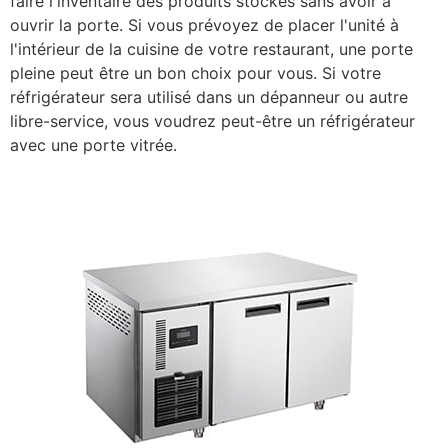
faire l'inventaire des produits stockés sans avoir à
ouvrir la porte. Si vous prévoyez de placer l'unité à
l'intérieur de la cuisine de votre restaurant, une porte
pleine peut être un bon choix pour vous. Si votre
réfrigérateur sera utilisé dans un dépanneur ou autre
libre-service, vous voudrez peut-être un réfrigérateur
avec une porte vitrée.