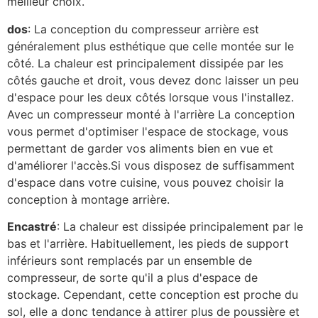
meilleur choix.
dos
: La conception du compresseur arrière est
généralement plus esthétique que celle montée sur le
côté. La chaleur est principalement dissipée par les
côtés gauche et droit, vous devez donc laisser un peu
d'espace pour les deux côtés lorsque vous l'installez.
Avec un compresseur monté à l'arrière La conception
vous permet d'optimiser l'espace de stockage, vous
permettant de garder vos aliments bien en vue et
d'améliorer l'accès.Si vous disposez de suffisamment
d'espace dans votre cuisine, vous pouvez choisir la
conception à montage arrière.
Encastré
: La chaleur est dissipée principalement par le
bas et l'arrière. Habituellement, les pieds de support
inférieurs sont remplacés par un ensemble de
compresseur, de sorte qu'il a plus d'espace de
stockage. Cependant, cette conception est proche du
sol, elle a donc tendance à attirer plus de poussière et