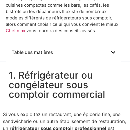
cuisines compactes comme les bars, les cafés, les
bistrots ou les dépanneurs Il existe de nombreux
modèles différents de réfrigérateurs sous comptoir,
alors comment choisir celui qui vous convient le mieux,
Chef max
vous fournira des conseils avisés.
Table des matières
1. Réfrigérateur ou
congélateur sous
comptoir commercial
Si vous exploitez un restaurant, une épicerie fine, une
sandwicherie ou un autre établissement de restauration,
un
réfrigérateur sous comptoir professionnel
est