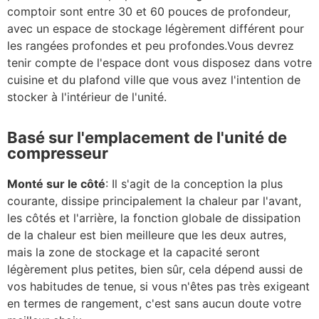
comptoir sont entre 30 et 60 pouces de profondeur,
avec un espace de stockage légèrement différent pour
les rangées profondes et peu profondes.Vous devrez
tenir compte de l'espace dont vous disposez dans votre
cuisine et du plafond ville que vous avez l'intention de
stocker à l'intérieur de l'unité.
Basé sur l'emplacement de l'unité de
compresseur
Monté sur le côté
: Il s'agit de la conception la plus
courante, dissipe principalement la chaleur par l'avant,
les côtés et l'arrière, la fonction globale de dissipation
de la chaleur est bien meilleure que les deux autres,
mais la zone de stockage et la capacité seront
légèrement plus petites, bien sûr, cela dépend aussi de
vos habitudes de tenue, si vous n'êtes pas très exigeant
en termes de rangement, c'est sans aucun doute votre