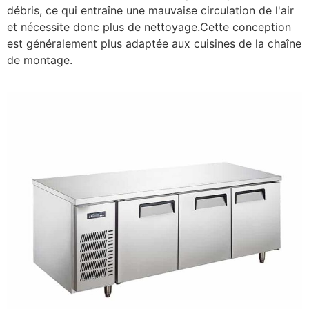
débris, ce qui entraîne une mauvaise circulation de l'air
et nécessite donc plus de nettoyage.Cette conception
est généralement plus adaptée aux cuisines de la chaîne
de montage.