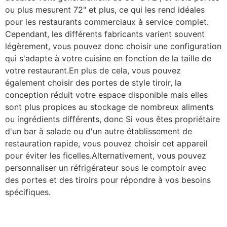
ou plus mesurent 72" et plus, ce qui les rend idéales
pour les restaurants commerciaux à service complet.
Cependant, les différents fabricants varient souvent
légèrement, vous pouvez donc choisir une configuration
qui s'adapte à votre cuisine en fonction de la taille de
votre restaurant.En plus de cela, vous pouvez
également choisir des portes de style tiroir, la
conception réduit votre espace disponible mais elles
sont plus propices au stockage de nombreux aliments
ou ingrédients différents, donc Si vous êtes propriétaire
d'un bar à salade ou d'un autre établissement de
restauration rapide, vous pouvez choisir cet appareil
pour éviter les ficelles.Alternativement, vous pouvez
personnaliser un réfrigérateur sous le comptoir avec
des portes et des tiroirs pour répondre à vos besoins
spécifiques.