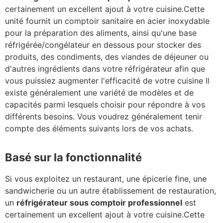
certainement un excellent ajout à votre cuisine.Cette
unité fournit un comptoir sanitaire en acier inoxydable
pour la préparation des aliments, ainsi qu'une base
réfrigérée/congélateur en dessous pour stocker des
produits, des condiments, des viandes de déjeuner ou
d'autres ingrédients dans votre réfrigérateur afin que
vous puissiez augmenter l'efficacité de votre cuisine Il
existe généralement une variété de modèles et de
capacités parmi lesquels choisir pour répondre à vos
différents besoins. Vous voudrez généralement tenir
compte des éléments suivants lors de vos achats.
Basé sur la fonctionnalité
Si vous exploitez un restaurant, une épicerie fine, une
sandwicherie ou un autre établissement de restauration,
un
réfrigérateur sous comptoir professionnel
est
certainement un excellent ajout à votre cuisine.Cette