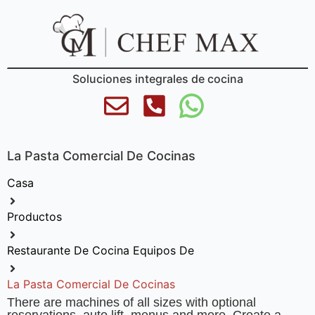
Soluciones integrales de cocina
La Pasta Comercial De Cocinas
Casa
Productos
Restaurante De Cocina Equipos De
La Pasta Comercial De Cocinas
There are machines of all sizes with optional
reservations, auto lift, menus and more. Create a