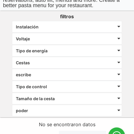
better pasta menu for your restaurant.
filtros
Instalación
Voltaje
Tipo de energía
Cestas
escribe
Tipo de control
Tamaño de la cesta
poder
No se encontraron datos