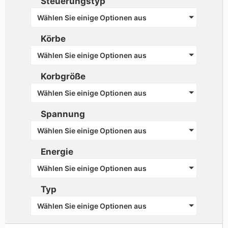
Steuerungstyp
Wählen Sie einige Optionen aus
Körbe
Wählen Sie einige Optionen aus
Korbgröße
Wählen Sie einige Optionen aus
Spannung
Wählen Sie einige Optionen aus
Energie
Wählen Sie einige Optionen aus
Typ
Wählen Sie einige Optionen aus