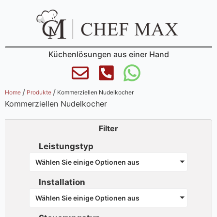
Küchenlösungen aus einer Hand
/
/
Home
Produkte
Kommerziellen Nudelkocher
Kommerziellen Nudelkocher
Filter
Leistungstyp
Wählen Sie einige Optionen aus
Installation
Wählen Sie einige Optionen aus