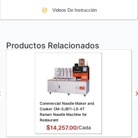
Videos De Instrucción
Productos Relacionados
Commercial Noodle Maker and
Cooker CM-SJB11-LS-4T
Ramen Noodle Machine for
Restaurant
$
14,257.00
/Cada