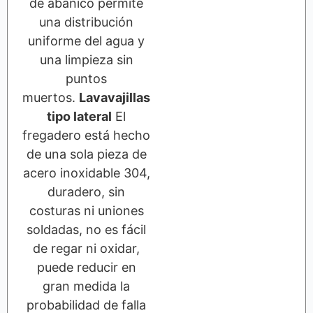
de abanico permite
una distribución
uniforme del agua y
una limpieza sin
puntos
muertos.
Lavavajillas
tipo lateral
El
fregadero está hecho
de una sola pieza de
acero inoxidable 304,
duradero, sin
costuras ni uniones
soldadas, no es fácil
de regar ni oxidar,
puede reducir en
gran medida la
probabilidad de falla