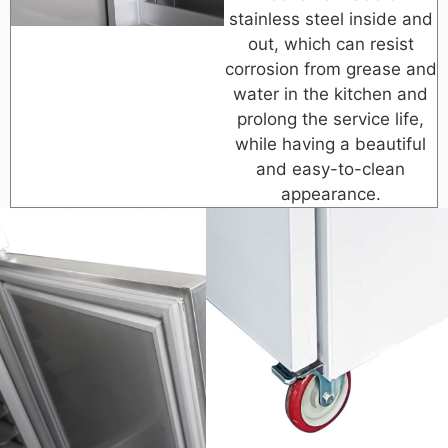
stainless steel inside and
out, which can resist
corrosion from grease and
water in the kitchen and
prolong the service life,
while having a beautiful
and easy-to-clean
appearance.