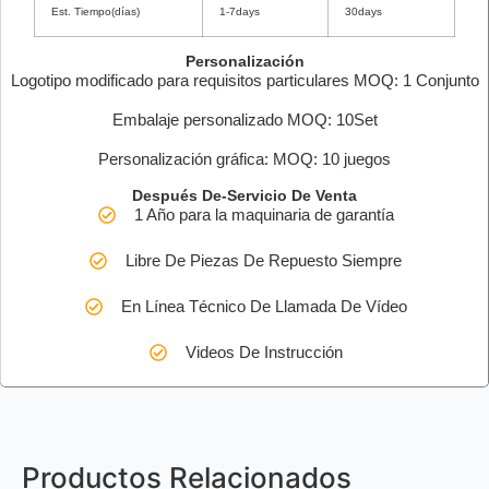
Est. Tiempo(días)
1-7days
30days
Personalización
Logotipo modificado para requisitos particulares MOQ: 1 Conjunto
Embalaje personalizado MOQ: 10Set
Personalización gráfica: MOQ: 10 juegos
Después De-Servicio De Venta
1 Año para la maquinaria de garantía
Libre De Piezas De Repuesto Siempre
En Línea Técnico De Llamada De Vídeo
Videos De Instrucción
Productos Relacionados