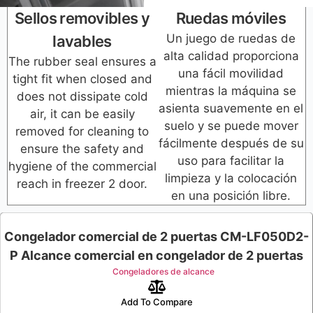
Sellos removibles y
Ruedas móviles
Un juego de ruedas de
lavables
alta calidad proporciona
The rubber seal ensures a
una fácil movilidad
tight fit when closed and
mientras la máquina se
does not dissipate cold
asienta suavemente en el
air, it can be easily
suelo y se puede mover
removed for cleaning to
fácilmente después de su
ensure the safety and
uso para facilitar la
hygiene of the commercial
limpieza y la colocación
reach in freezer 2 door.
en una posición libre.
Congelador comercial de 2 puertas CM-LF050D2-
P Alcance comercial en congelador de 2 puertas
Congeladores de alcance
Add To Compare