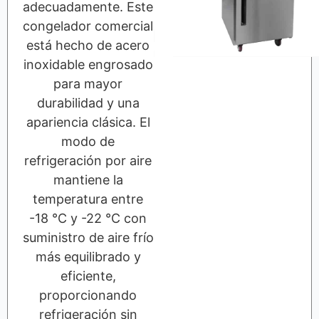
adecuadamente. Este
congelador comercial
está hecho de acero
inoxidable engrosado
para mayor
durabilidad y una
apariencia clásica. El
modo de
refrigeración por aire
mantiene la
temperatura entre
-18 ℃ y -22 ℃ con
suministro de aire frío
más equilibrado y
eficiente,
proporcionando
refrigeración sin