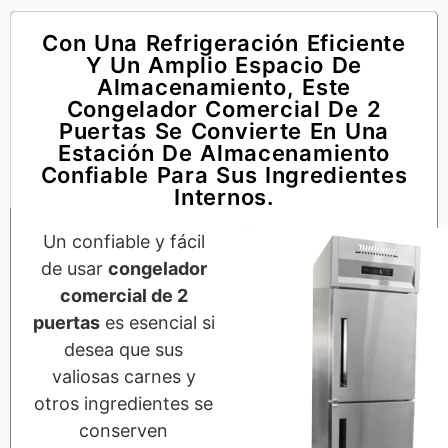
Con Una Refrigeración Eficiente
Y Un Amplio Espacio De
Almacenamiento, Este
Congelador Comercial De 2
Puertas Se Convierte En Una
Estación De Almacenamiento
Confiable Para Sus Ingredientes
Internos.
Un confiable y fácil
de usar
congelador
comercial de 2
puertas
es esencial si
desea que sus
valiosas carnes y
otros ingredientes se
conserven