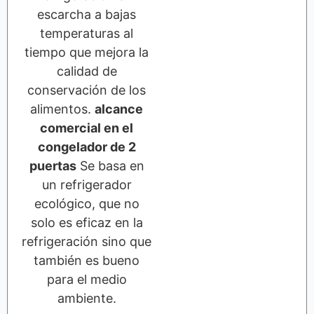
escarcha a bajas
temperaturas al
tiempo que mejora la
calidad de
conservación de los
alimentos.
alcance
comercial en el
congelador de 2
puertas
Se basa en
un refrigerador
ecológico, que no
solo es eficaz en la
refrigeración sino que
también es bueno
para el medio
ambiente.