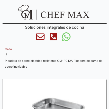
Soluciones integrales de cocina
Casa
/
Picadora de carne eléctrica resistente CM-PC12A Picadora de carne de
acero inoxidable