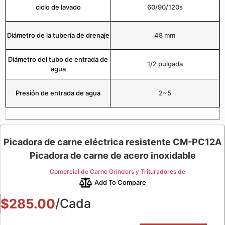
ciclo de lavado
60/90/120s
Diámetro de la tubería de drenaje
48 mm
Diámetro del tubo de entrada de
1/2 pulgada
agua
Presión de entrada de agua
2~5
Picadora de carne eléctrica resistente CM-PC12A
Picadora de carne de acero inoxidable
Comercial de Carne Grinders y Trituradores de
Add To Compare
$
285.00
/Cada