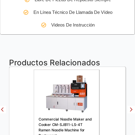
En Línea Técnico De Llamada De Vídeo
Videos De Instrucción
Productos Relacionados
Commercial Noodle Maker and
Cooker CM-SJB11-LS-4T
Ramen Noodle Machine for