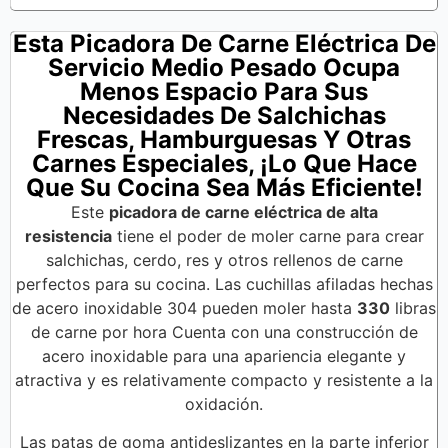
Esta Picadora De Carne Eléctrica De
Servicio Medio Pesado Ocupa
Menos Espacio Para Sus
Necesidades De Salchichas
Frescas, Hamburguesas Y Otras
Carnes Especiales, ¡lo Que Hace
Que Su Cocina Sea Más Eficiente!
Este
picadora de carne eléctrica de alta
resistencia
tiene el poder de moler carne para crear
salchichas, cerdo, res y otros rellenos de carne
perfectos para su cocina. Las cuchillas afiladas hechas
de acero inoxidable 304 pueden moler hasta
330
libras
de carne por hora Cuenta con una construcción de
acero inoxidable para una apariencia elegante y
atractiva y es relativamente compacto y resistente a la
oxidación.
Las patas de goma antideslizantes en la parte inferior