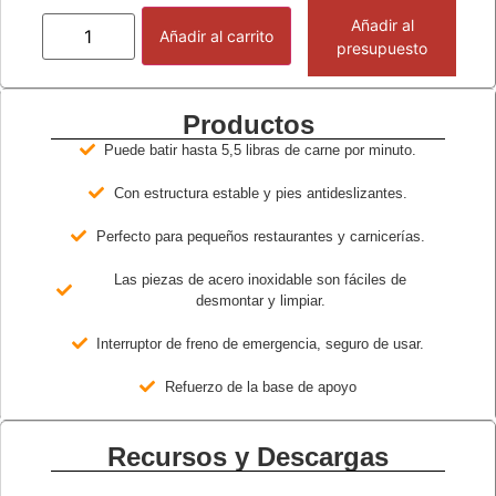
Añadir al
Añadir al carrito
presupuesto
Productos
Puede batir hasta 5,5 libras de carne por minuto.
Con estructura estable y pies antideslizantes.
Perfecto para pequeños restaurantes y carnicerías.
Las piezas de acero inoxidable son fáciles de
desmontar y limpiar.
Interruptor de freno de emergencia, seguro de usar.
Refuerzo de la base de apoyo
Recursos y Descargas