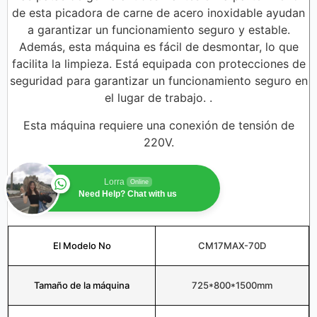
de esta picadora de carne de acero inoxidable ayudan
a garantizar un funcionamiento seguro y estable.
Además, esta máquina es fácil de desmontar, lo que
facilita la limpieza. Está equipada con protecciones de
seguridad para garantizar un funcionamiento seguro en
el lugar de trabajo. .
Esta máquina requiere una conexión de tensión de
220V.
Lorra
Online
Need Help? Chat with us
El Modelo No
CM17MAX-70D
Tamaño de la máquina
725*800*1500mm