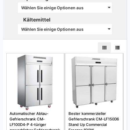
Wählen Sie einige Optionen aus
Kältemittel
Wählen Sie einige Optionen aus
Automatischer Abtau-
Bester kommerzieller
Gefrierschrank CM-
Gefrierschrank CM-LF150D6
LF100D4-P 4-türiger
Stand Up Commercial
gewerblicher Gefrierschrank
Freezer 820W