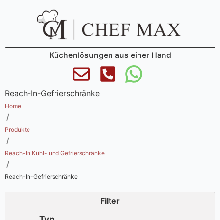
Küchenlösungen aus einer Hand
Reach-In-Gefrierschränke
Home
/
Produkte
/
Reach-In Kühl- und Gefrierschränke
/
Reach-In-Gefrierschränke
Filter
Typ