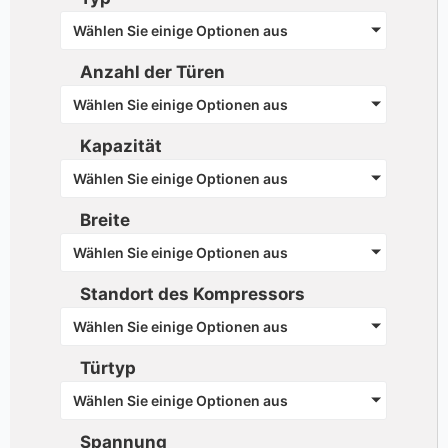
Wählen Sie einige Optionen aus
Anzahl der Türen
Wählen Sie einige Optionen aus
Kapazität
Wählen Sie einige Optionen aus
Breite
Wählen Sie einige Optionen aus
Standort des Kompressors
Wählen Sie einige Optionen aus
Türtyp
Wählen Sie einige Optionen aus
Spannung