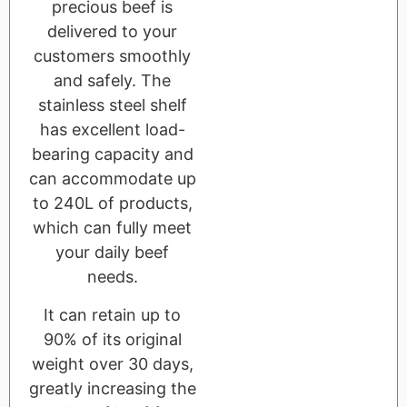
precious beef is
delivered to your
customers smoothly
and safely. The
stainless steel shelf
has excellent load-
bearing capacity and
can accommodate up
to 240L of products,
which can fully meet
your daily beef
needs.
It can retain up to
90% of its original
weight over 30 days,
greatly increasing the