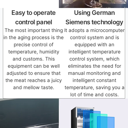
Easy to operate
Using German
control panel
Siemens technology
The most important thing
It adopts a microcomputer
in the aging process is the
control system and is
precise control of
equipped with an
temperature, humidity
intelligent temperature
and customs. This
control system, which
equipment can be well
eliminates the need for
adjusted to ensure that
manual monitoring and
the meat reaches a juicy
intelligent constant
and mellow taste.
temperature, saving you a
lot of time and costs.