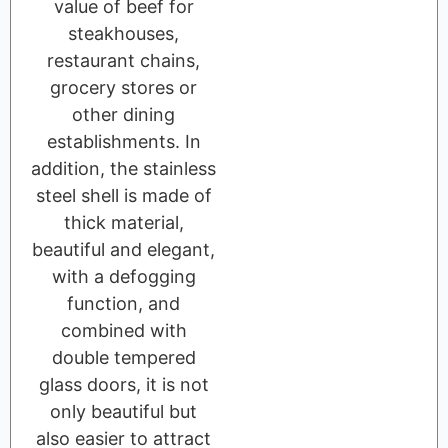
value of beef for
steakhouses,
restaurant chains,
grocery stores or
other dining
establishments. In
addition, the stainless
steel shell is made of
thick material,
beautiful and elegant,
with a defogging
function, and
combined with
double tempered
glass doors, it is not
only beautiful but
also easier to attract