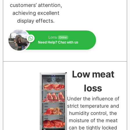
customers’ attention,
achieving excellent
display effects.
Lorra
Online
Need Help? Chat with us
Low meat
loss
Under the influence of
strict temperature and
humidity control, the
moisture of the meat
can be tightly locked