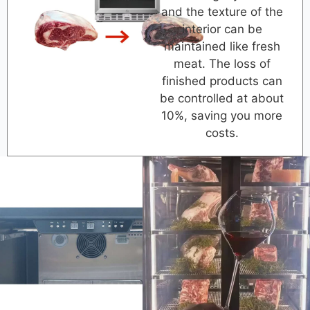
and the texture of the
interior can be
maintained like fresh
meat. The loss of
finished products can
be controlled at about
10%, saving you more
costs.