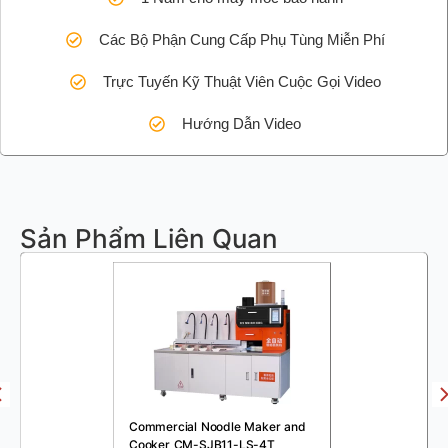
Các Bộ Phận Cung Cấp Phụ Tùng Miễn Phí
Trực Tuyến Kỹ Thuật Viên Cuộc Gọi Video
Hướng Dẫn Video
Sản Phẩm Liên Quan
Commercial Noodle Maker and
Cooker CM-SJB11-LS-4T