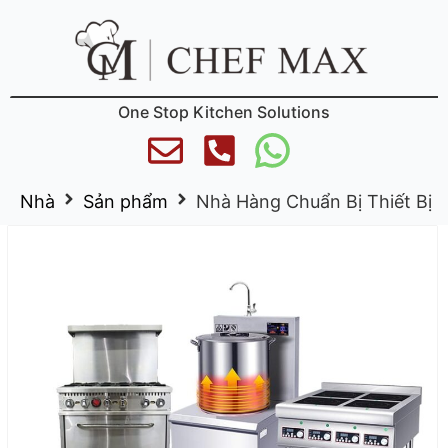
One Stop Kitchen Solutions
Nhà
Sản phẩm
Nhà Hàng Chuẩn Bị Thiết Bị