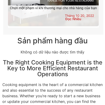
Chọn một phạm vi khí thương mại cho nhà hàng của bạn
Tháng 10 20, 2022
Đọc Nhiều
Sản phẩm hàng đầu
Không có dữ liệu nào được tìm thấy
The Right Cooking Equipment is the
Key to More Efficient Restaurant
Operations
Cooking equipment is the heart of a commercial kitchen
and also essential to the success of any restaurant
business. Whether you’re ready to start a new business
or update your commercial kitchen, you can find the