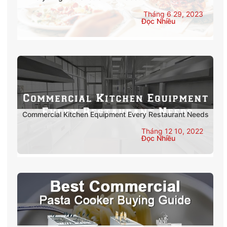
Tháng 6 29, 2023
Đọc Nhiều
Commercial Kitchen Equipment Every Restaurant Needs
Tháng 12 10, 2022
Đọc Nhiều