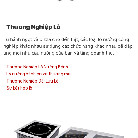
Thương Nghiệp Lò
Từ bánh ngọt và pizza cho đến thịt, các loại lò nướng công
nghiệp khác nhau sử dụng các chức năng khác nhau để đáp
ứng mọi nhu cầu nướng của bạn và tăng doanh thu.
Thương Nghiệp Lò Nướng Bánh
Lò nướng bánh pizza thương mại
Thương Nghiệp Đối Lưu Lò
Sự kết hợp lò