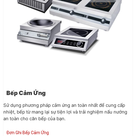
Bếp Cảm Ứng
Sử dụng phương pháp cảm ứng an toàn nhất để cung cấp
nhiệt, bếp từ mang lại sự tiện lợi và trải nghiệm nấu nướng
an toàn cho căn bếp của bạn.
Đơn Ghi Bếp Cảm Ứng