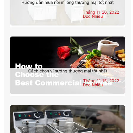
Hướng dẫn mua nồi mì ống thương mại tốt nhất
Tháng 11 26, 2022
Đọc Nhiều
Cách chọn vỉ nướng thương mại tốt nhất
Tháng 11 15, 2022
Đọc Nhiều