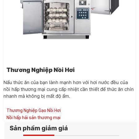
Thương Nghiệp Nồi Hơi
Nấu thức ăn của bạn lành mạnh hơn với hơi nước đều của
nồi hấp thương mại cung cấp nhiệt cần thiết để thức ăn chín
nhanh mà không bị mất độ ẩm.
Thương Nghiệp Gạo Nồi Hơi
Nồi hấp hải sản thương mại
Sản phẩm giảm giá