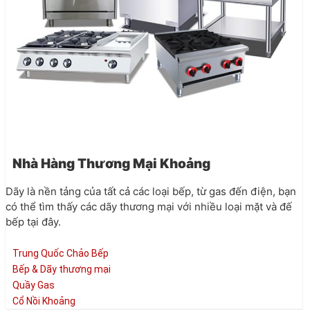
Nhà Hàng Thương Mại Khoảng
Dãy là nền tảng của tất cả các loại bếp, từ gas đến điện, bạn
có thể tìm thấy các dãy thương mại với nhiều loại mặt và đế
bếp tại đây.
Trung Quốc Chảo Bếp
Bếp & Dãy thương mại
Quầy Gas
Cổ Nồi Khoảng