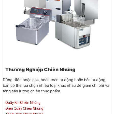
Thương Nghiệp Chiên Nhúng
Dùng điện hoặc gas, hoàn toàn tự động hoặc bán tự động,
bạn có thể lựa chọn nhiều loại khác nhau để giảm chi phí và
tăng sản lượng chiên thực phẩm.
Quầy Khí Chiên Nhúng
Điện Quầy Chiên Nhúng