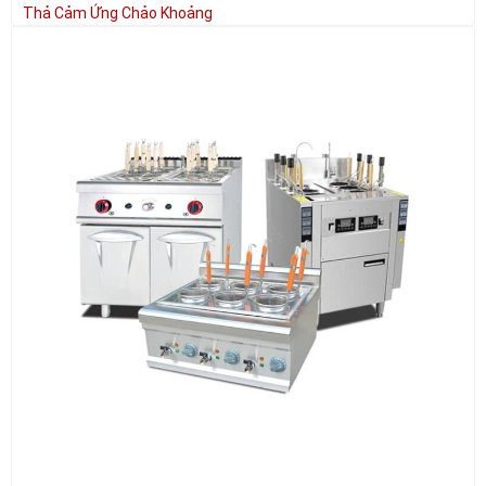
Thả Cảm Ứng Chảo Khoảng