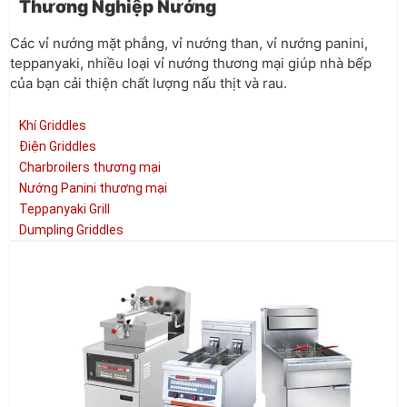
Thương Nghiệp Nướng
Các vỉ nướng mặt phẳng, vỉ nướng than, vỉ nướng panini,
teppanyaki, nhiều loại vỉ nướng thương mại giúp nhà bếp
của bạn cải thiện chất lượng nấu thịt và rau.
Khí Griddles
Điện Griddles
Charbroilers thương mại
Nướng Panini thương mại
Teppanyaki Grill
Dumpling Griddles