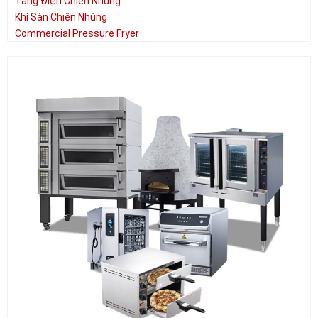
Tầng Điện Chiên Nhúng
Khí Sàn Chiên Nhúng
Commercial Pressure Fryer