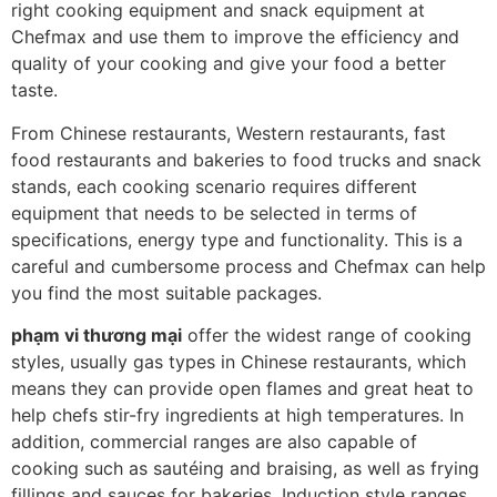
right cooking equipment and snack equipment at
Chefmax and use them to improve the efficiency and
quality of your cooking and give your food a better
taste.
From Chinese restaurants, Western restaurants, fast
food restaurants and bakeries to food trucks and snack
stands, each cooking scenario requires different
equipment that needs to be selected in terms of
specifications, energy type and functionality. This is a
careful and cumbersome process and Chefmax can help
you find the most suitable packages.
phạm vi thương mại
offer the widest range of cooking
styles, usually gas types in Chinese restaurants, which
means they can provide open flames and great heat to
help chefs stir-fry ingredients at high temperatures. In
addition, commercial ranges are also capable of
cooking such as sautéing and braising, as well as frying
fillings and sauces for bakeries. Induction style ranges