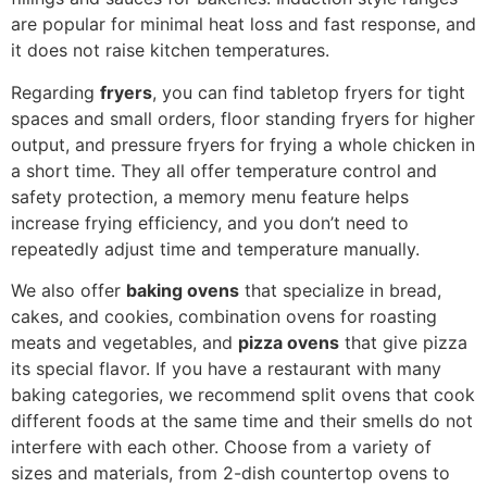
are popular for minimal heat loss and fast response, and
it does not raise kitchen temperatures.
Regarding
fryers
, you can find tabletop fryers for tight
spaces and small orders, floor standing fryers for higher
output, and pressure fryers for frying a whole chicken in
a short time. They all offer temperature control and
safety protection, a memory menu feature helps
increase frying efficiency, and you don’t need to
repeatedly adjust time and temperature manually.
We also offer
baking ovens
that specialize in bread,
cakes, and cookies, combination ovens for roasting
meats and vegetables, and
pizza ovens
that give pizza
its special flavor. If you have a restaurant with many
baking categories, we recommend split ovens that cook
different foods at the same time and their smells do not
interfere with each other. Choose from a variety of
sizes and materials, from 2-dish countertop ovens to