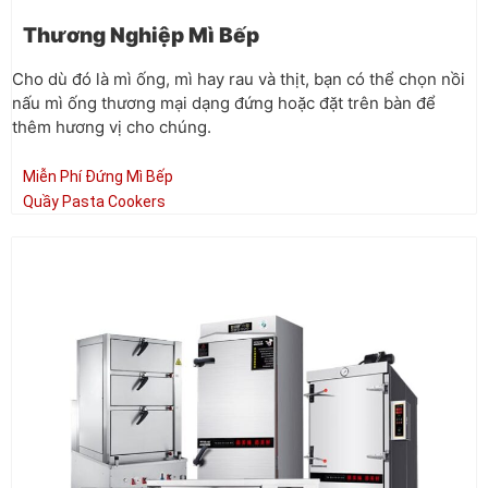
Thương Nghiệp Mì Bếp
Cho dù đó là mì ống, mì hay rau và thịt, bạn có thể chọn nồi
nấu mì ống thương mại dạng đứng hoặc đặt trên bàn để
thêm hương vị cho chúng.
Miễn Phí Đứng Mì Bếp
Quầy Pasta Cookers