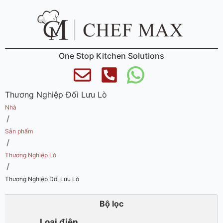
One Stop Kitchen Solutions
Thương Nghiệp Đối Lưu Lò
Nhà
/
Sản phẩm
/
Thương Nghiệp Lò
/
Thương Nghiệp Đối Lưu Lò
Bộ lọc
Loại điện