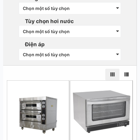
Chọn một số tùy chọn
Tùy chọn hơi nước
Chọn một số tùy chọn
Điện áp
Chọn một số tùy chọn