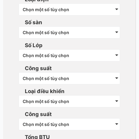
Chọn một số tùy chọn
Số sàn
Chọn một số tùy chọn
Số Lớp
Chọn một số tùy chọn
Công suất
Chọn một số tùy chọn
Loại điều khiển
Chọn một số tùy chọn
Công suất
Chọn một số tùy chọn
Tổng BTU