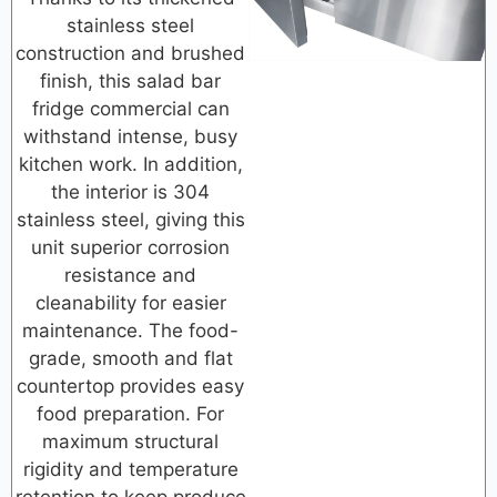
stainless steel
construction and brushed
finish, this salad bar
fridge commercial can
withstand intense, busy
kitchen work. In addition,
the interior is 304
stainless steel, giving this
unit superior corrosion
resistance and
cleanability for easier
maintenance. The food-
grade, smooth and flat
countertop provides easy
food preparation. For
maximum structural
rigidity and temperature
retention to keep produce