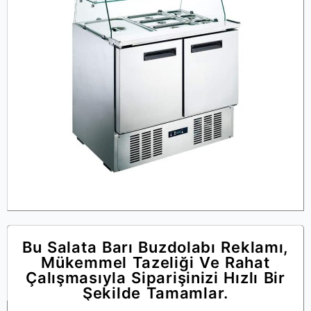
Bu Salata Barı Buzdolabı Reklamı,
Mükemmel Tazeliği Ve Rahat
Çalışmasıyla Siparişinizi Hızlı Bir
Şekilde Tamamlar.