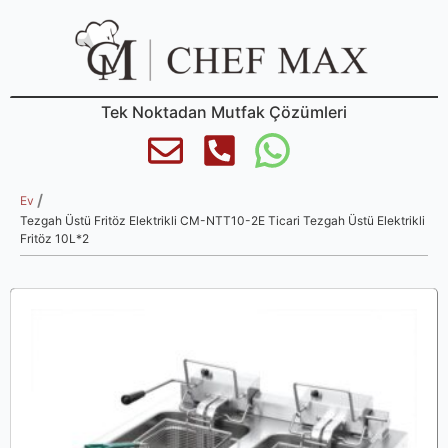
Tek Noktadan Mutfak Çözümleri
/
Ev
Tezgah Üstü Fritöz Elektrikli CM-NTT10-2E Ticari Tezgah Üstü Elektrikli
Fritöz 10L*2