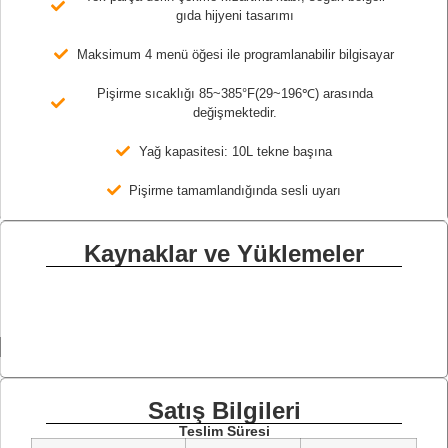
gıda hijyeni tasarımı
Maksimum 4 menü öğesi ile programlanabilir bilgisayar
Pişirme sıcaklığı 85~385°F(29~196℃) arasında
değişmektedir.
Yağ kapasitesi: 10L tekne başına
Pişirme tamamlandığında sesli uyarı
Kaynaklar ve Yüklemeler
Satış Bilgileri
Teslim Süresi