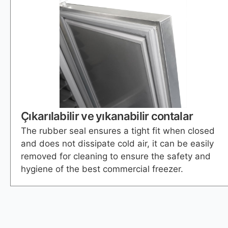
Çıkarılabilir ve yıkanabilir contalar
The rubber seal ensures a tight fit when closed
and does not dissipate cold air, it can be easily
removed for cleaning to ensure the safety and
hygiene of the best commercial freezer.