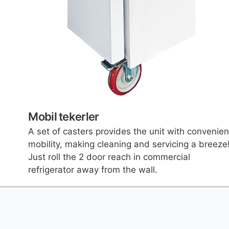
Mobil tekerler
A set of casters provides the unit with convenien
mobility, making cleaning and servicing a breeze
Just roll the 2 door reach in commercial
refrigerator away from the wall.