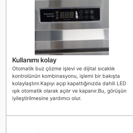
Kullanımı kolay
Otomatik buz çözme işlevi ve dijital sıcaklık
kontrolünün kombinasyonu, işlemi bir bakışta
kolaylaştırır.Kapıyı açıp kapattığınızda dahili LED
ışık otomatik olarak açılır ve kapanır.Bu, görüşün
iyileştirilmesine yardımcı olur.