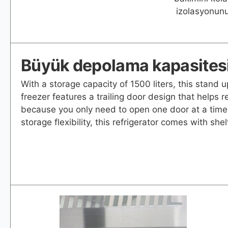
izolasyonunu
Büyük depolama kapasites
With a storage capacity of 1500 liters, this stand
freezer features a trailing door design that helps 
because you only need to open one door at a tim
storage flexibility, this refrigerator comes with she