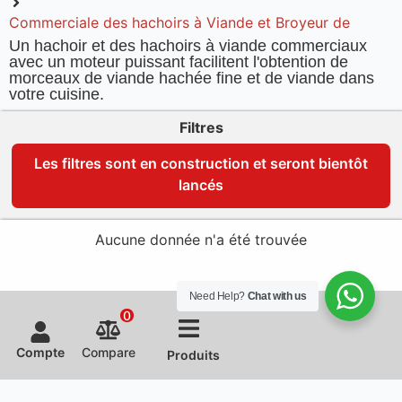
Commerciale des hachoirs à Viande et Broyeur de
Un hachoir et des hachoirs à viande commerciaux
avec un moteur puissant facilitent l'obtention de
morceaux de viande hachée fine et de viande dans
votre cuisine.
Filtres
Les filtres sont en construction et seront bientôt
lancés
Aucune donnée n'a été trouvée
Need Help?
Chat with us
0
Compte
Compare
Produits