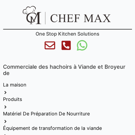
One Stop Kitchen Solutions
Commerciale des hachoirs à Viande et Broyeur
de
La maison
Produits
Matériel De Préparation De Nourriture
Équipement de transformation de la viande