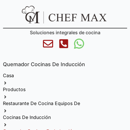
Soluciones integrales de cocina
Quemador Cocinas De Inducción
Casa
Productos
Restaurante De Cocina Equipos De
Cocinas De Inducción