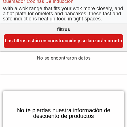
Quemador Cocinas De Inducción
With a wok range that fits your wok more closely, and
a flat plate for omelets and pancakes, these fast and
safe inductions heat up food in tight spaces.
filtros
Los filtros están en construcción y se lanzarán pronto
No se encontraron datos
No te pierdas nuestra información de
descuento de productos