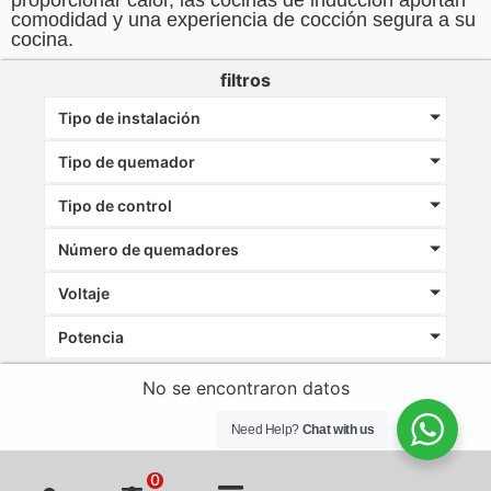
comodidad y una experiencia de cocción segura a su
cocina.
filtros
Tipo de instalación
Tipo de quemador
Tipo de control
Número de quemadores
Voltaje
Potencia
No se encontraron datos
Need Help?
Chat with us
0