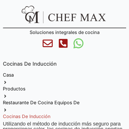
Soluciones integrales de cocina
Cocinas De Inducción
Casa
Productos
Restaurante De Cocina Equipos De
Cocinas De Inducción
Utilizando el método de inducción más seguro para
proporcionar calor, las cocinas de inducción aportan