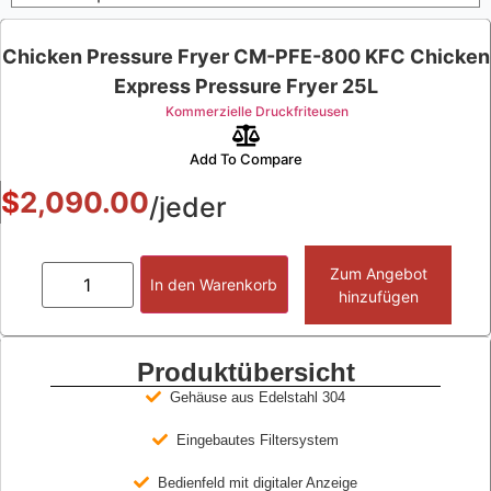
Chicken Pressure Fryer CM-PFE-800 KFC Chicken
Express Pressure Fryer 25L
Kommerzielle Druckfriteusen
Add To Compare
$
2,090.00
/jeder
Zum Angebot
In den Warenkorb
hinzufügen
Produktübersicht
Gehäuse aus Edelstahl 304
Eingebautes Filtersystem
Bedienfeld mit digitaler Anzeige