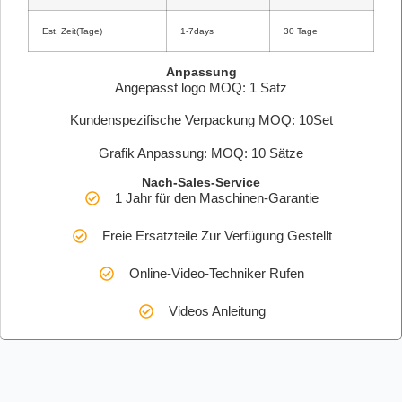
Est. Zeit(Tage)
1-7days
30 Tage
Anpassung
Angepasst logo MOQ: 1 Satz
Kundenspezifische Verpackung MOQ: 10Set
Grafik Anpassung: MOQ: 10 Sätze
Nach-Sales-Service
1 Jahr für den Maschinen-Garantie
Freie Ersatzteile Zur Verfügung Gestellt
Online-Video-Techniker Rufen
Videos Anleitung