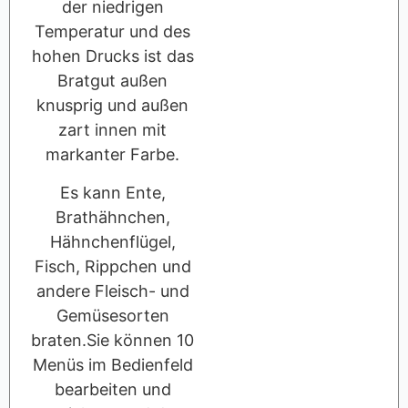
der niedrigen
Temperatur und des
hohen Drucks ist das
Bratgut außen
knusprig und außen
zart innen mit
markanter Farbe.
Es kann Ente,
Brathähnchen,
Hähnchenflügel,
Fisch, Rippchen und
andere Fleisch- und
Gemüsesorten
braten.Sie können 10
Menüs im Bedienfeld
bearbeiten und