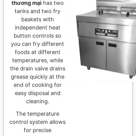
thương mại
has two
tanks and two fry
baskets with
independent heat
button controls so
you can fry different
foods at different
temperatures, while
the drain valve drains
grease quickly at the
end of cooking for
easy disposal and
cleaning.
The temperature
control system allows
for precise