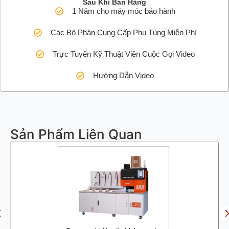
Sau Khi Bán Hàng
1 Năm cho máy móc bảo hành
Các Bộ Phận Cung Cấp Phụ Tùng Miễn Phí
Trực Tuyến Kỹ Thuật Viên Cuộc Gọi Video
Hướng Dẫn Video
Sản Phẩm Liên Quan