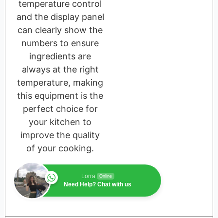
temperature control
and the display panel
can clearly show the
numbers to ensure
ingredients are
always at the right
temperature, making
this equipment is the
perfect choice for
your kitchen to
improve the quality
of your cooking.
Lorra
Online
Need Help? Chat with us