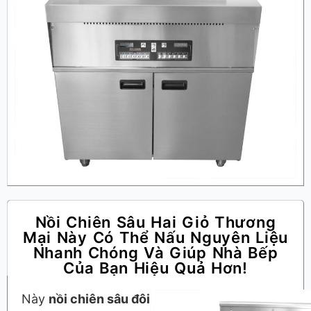
Nồi Chiên Sâu Hai Giỏ Thương
Mại Này Có Thể Nấu Nguyên Liệu
Nhanh Chóng Và Giúp Nhà Bếp
Của Bạn Hiệu Quả Hơn!
Này
nồi chiên sâu đôi