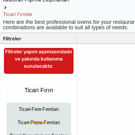
Ticari Fırınlar
Here are the best professional ovens for your restaur
combinations are available to suit all types of needs.
Filtreler
Filtreler yapım aşamasındadır
ve yakında kullanıma
sunulacaktır.
Ticari Fırın
Ticari Fırın Fırınları
Ticari Pizza Fırınları