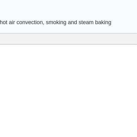
 hot air convection, smoking and steam baking