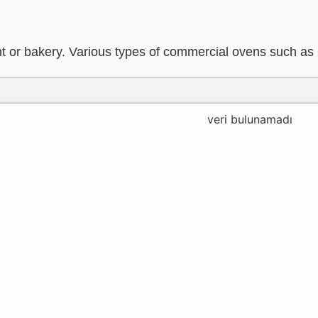
ant or bakery. Various types of commercial ovens such as
veri bulunamadı