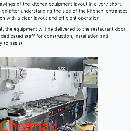
awings of the kitchen equipment layout in a very short
ign after understanding the size of the kitchen, entrances
en with a clear layout and efficient operation.
t, the equipment will be delivered to the restaurant door
 dedicated staff for construction, installation and
 to assist.