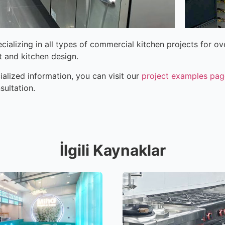
ializing in all types of commercial kitchen projects for 
 and kitchen design.
alized information, you can visit our
project examples pag
sultation.
İlgili Kaynaklar