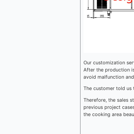
Our customization ser
After the production 
avoid malfunction and 
The customer told us t
Therefore, the sales 
previous project cases
the cooking area beaut