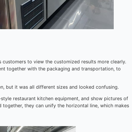
 customers to view the customized results more clearly.
t together with the packaging and transportation, to
n, but it was all different sizes and looked confusing.
-style restaurant kitchen equipment, and show pictures of
 together, they can unify the horizontal line, which makes